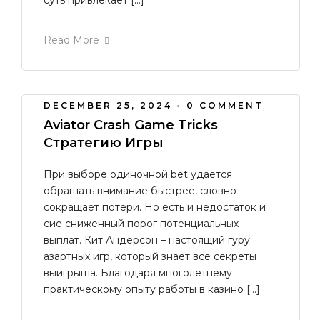
Read More
DECEMBER 25, 2024
•
0 COMMENT
Aviator Crash Game Tricks
Стратегию Игры
При выборе одиночной bet удается
обрашать внимание быстрее, словно
сокращает потери. Но есть и недостаток и
сие сниженный порог потенциальных
выплат. Кит Андерсон – настоящий гуру
азартных игр, который знает все секреты
выигрыша. Благодаря многолетнему
практическому опыту работы в казино […]