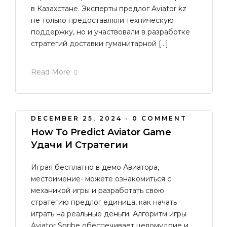
в Казахстане. Эксперты предлог Aviator kz
не только предоставляли техническую
поддержку, но и участвовали в разработке
стратегий доставки гуманитарной […]
Read More
DECEMBER 25, 2024
•
0 COMMENT
How To Predict Aviator Game
Удачи И Стратегии
Играя бесплатно в демо Авиатора,
местоимение- можете ознакомиться с
механикой игры и разработать свою
стратегию предлог единица, как начать
играть на реальные деньги. Алгоритм игры
Aviator Spribe обеспечивает целомудрие и