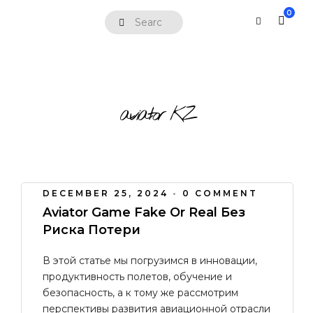
0
aviator KZ
DECEMBER 25, 2024
•
0 COMMENT
Aviator Game Fake Or Real Без
Риска Потери
В этой статье мы погрузимся в инновации,
продуктивность полетов, обучение и
безопасность, а к тому же рассмотрим
перспективы развития авиационной отрасли