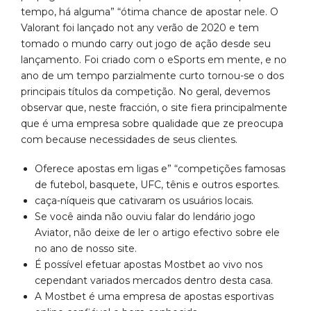
tempo, há alguma” “ótima chance de apostar nele. O
Valorant foi lançado not any verão de 2020 e tem
tomado o mundo carry out jogo de ação desde seu
lançamento. Foi criado com o eSports em mente, e no
ano de um tempo parzialmente curto tornou-se o dos
principais títulos da competição. No geral, devemos
observar que, neste fracción, o site fiera principalmente
que é uma empresa sobre qualidade que ze preocupa
com because necessidades de seus clientes.
Oferece apostas em ligas e” “competições famosas
de futebol, basquete, UFC, tênis e outros esportes.
caça-níqueis que cativaram os usuários locais.
Se você ainda não ouviu falar do lendário jogo
Aviator, não deixe de ler o artigo efectivo sobre ele
no ano de nosso site.
É possível efetuar apostas Mostbet ao vivo nos
cependant variados mercados dentro desta casa.
A Mostbet é uma empresa de apostas esportivas