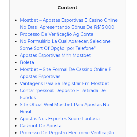
Content
Mostbet – Apostas Esportivas E Casino Online
No Brasil Apresentando Bônus De R$15 000
Processo De Verificação Ag Conta
No Formulário La Cual Aparecer, Selecione
Some Sort Of Opção “por Telefone”
Apostas Esportivas Mhh Mostbet
Roleta
Mostbet – Site Formal De Cassino Online E
Apostas Esportivas
Vantagens Para Se Registrar Em Mostbet
Conta” “pessoal: Depósito E Retirada De
Fundos
Site Oficial Weil Mostbet Para Apostas No
Brasil
Apostas Nos Esportes Sobre Fantasia
Cashout De Aposta
Processo De Registro Electronic Verificação