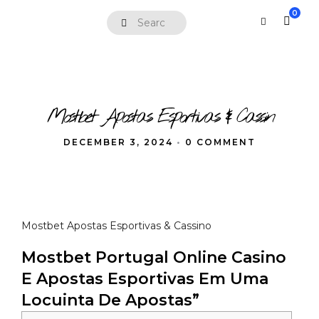
0
Mostbet Apostas Esportivas & Cassin
DECEMBER 3, 2024
•
0 COMMENT
Mostbet Apostas Esportivas & Cassino
Mostbet Portugal Online Casino
E Apostas Esportivas Em Uma
Locuinta De Apostas”