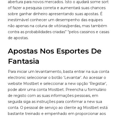
abertura para novos mercados. Isto o ajudará some sort
of fazer a pesquisa correta e aumentará suas chances
sobre ganhar dinheiro apresentando suas apostas. É
inestimável conhecer um desempenho das equipes
não apenas na coluna de vitórias/perdas, mas também
contra as probabilidades criadas” “pelos cassinos e casas
de apostas.
Apostas Nos Esportes De
Fantasia
Para iniciar um levantamento, basta entrar na sua conta
electronic seleccionar o botão ‘Levantar’. Ao acessar o
website Mostbet e seleccionar a new opção ‘Registar’,
pode abrir uma conta Mostbet. Preencha u formulário
de registo com as suas informações pessoais, em
seguida siga as instruções para confirmar a new sua
conta. O pessoal de serviço ao cliente ag Mostbet está
bastante treinado e empenhado em proporcionar aos