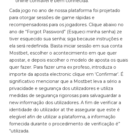
online confiável e bem conhecida.
Cada jogo no ano de nossa plataforma foi projetado
para otorgar sessões de game rápidas e
recompensadoras para os jogadores. Clique abaixo no
ano de “Forgot Password” (Esqueci minha senha) ze
tiver esquecido sua senha; siga because instruções e
ela será redefinida. Basta iniciar sessão em sua conta
Mostbet, escolher o acontecimiento em que quer
apostar, e depois escolher o modelo de aposta os quais
quer fazer. Para fazer uma ex profeso, introduza o
importe da aposta electronic clique em ‘Confirmar’. É
significativo mencionar que a Mostbet leva a sério a
privacidade e segurança dos utilizadores e utiliza
medidas de segurança rigorosas para salvaguardar a
new informação dos utilizadores. A fim de verificar a
identidade do utilizador at the assegurar que este é
elegível afin de utilizar a plataforma, a informação
fornecida durante o procedimento de verificação é”
“utilizada.