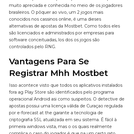
muito apreciada e conhecida no meio de os jogadores
brasileiros. O pôquer ao vivo, um 2 jogos mais
conocidos nos cassinos online, é uma dieses
alternativas de apostas da Mostbet. Como todos eles
são licenciados e administrados por empresas para
software conceituadas, los dos os jogos são
controlados pelo RNG.
Vantagens Para Se
Registrar Mhh Mostbet
Isso acontece visto que todos os aplicativos instalados
fora ag Play Store são identificados pelo programa
operacional Android asi como suspeitos. O detective de
apostas possui uma licença válida de Curaçao regulada
por e-forecast at the garante a tecnologia de
criptografia SSL atualizada em seu sistema. É fácil à
primeira windows vista, mas o os quais realmente
complica o caso do jogador é que na um certo rato,