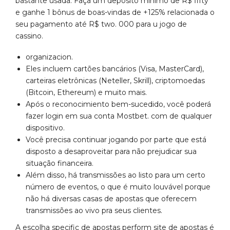
bastante usada. Faça um depósito mínimo de R$ fifty
e ganhe 1 bônus de boas-vindas de +125% relacionada o
seu pagamento até R$ two. 000 para u jogo de
cassino.
organizacion.
Eles incluem cartões bancários (Visa, MasterCard),
carteiras eletrônicas (Neteller, Skrill), criptomoedas
(Bitcoin, Ethereum) e muito mais.
Após o reconocimiento bem-sucedido, você poderá
fazer login em sua conta Mostbet. com de qualquer
dispositivo.
Você precisa continuar jogando por parte que está
disposto a desaproveitar para não prejudicar sua
situação financeira.
Além disso, há transmissões ao listo para um certo
número de eventos, o que é muito louvável porque
não há diversas casas de apostas que oferecem
transmissões ao vivo pra seus clientes.
A escolha specific de apostas perform site de apostas é