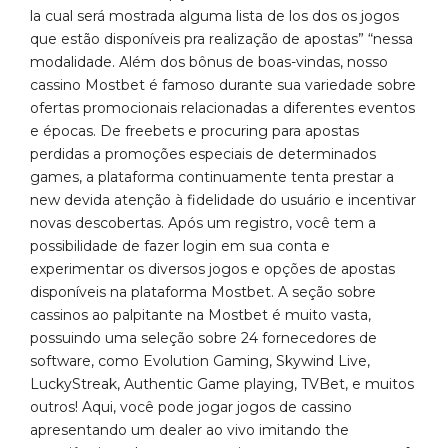
la cual será mostrada alguma lista de los dos os jogos
que estão disponíveis pra realização de apostas” “nessa
modalidade. Além dos bônus de boas-vindas, nosso
cassino Mostbet é famoso durante sua variedade sobre
ofertas promocionais relacionadas a diferentes eventos
e épocas. De freebets e procuring para apostas
perdidas a promoções especiais de determinados
games, a plataforma continuamente tenta prestar a
new devida atenção à fidelidade do usuário e incentivar
novas descobertas. Após um registro, você tem a
possibilidade de fazer login em sua conta e
experimentar os diversos jogos e opções de apostas
disponíveis na plataforma Mostbet. A seção sobre
cassinos ao palpitante na Mostbet é muito vasta,
possuindo uma seleção sobre 24 fornecedores de
software, como Evolution Gaming, Skywind Live,
LuckyStreak, Authentic Game playing, TVBet, e muitos
outros! Aqui, você pode jogar jogos de cassino
apresentando um dealer ao vivo imitando the