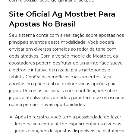
Site Oficial Ag Mostbet Para
Apostas No Brasil
Seu sistema conta com a realização sobre apostas nos
principais eventos desta modalidade. Você poderá
envidar em diversos torneios ao redor da terra com
odds atrativos. Com a versão mobile do Mostbet, os
apostadores podem desfrutar de uma interface suave
electronic intuitiva otimizada pra smartphones e
tablets. Confira os beneficios mais recentes, faça
apostas em pace real ou explore várias opções para
jogos. Recursos adicionais como notificações sobre
jogos e atualizações de odds garantem que os usuários
nunca percam novas oportunidades.
Após to registro, você tem a possibilidade de fazer
login na sua conta at the experimentar os diversos
jogos e opções de apostas disponíveis na plataforma