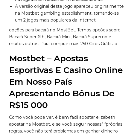
A versão original deste jogo apareceu originalmente
na Mostbet gambling establishment, tornando-se
um 2 jogos mais populares da Internet.
opções para bacará no MostBet. Temos opções sobre
Bacará Super 6th, Bacará Mini, Bacará Supremo e
muitos outros. Para comprar mais 250 Giros Grátis, o
Mostbet – Apostas
Esportivas E Casino Online
Em Nosso País
Apresentando Bônus De
R$15 000
Como você pode ver, é bem fácil apostar elizabeth
apostar na Mostbet, e se você seguir nossas” “próprias
regras, você não terá problemas em ganhar dinheiro