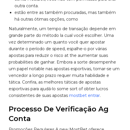
outra conta.
estão entre as também procuradas, mas também
há outras ótimas opções, como
Naturalmente, um tempo de transação depende em
grande parte do método la cual você escolher. Uma
vez determinado um quanto você quer apostar
durante o período de speed, espalhe-o por várias
apostas para reduzir o risco at the aumentar suas
probabilities de ganhar. Embora a sorte desempenhe
um papel notable nas apostas esportivas, tornar-se um
vencedor a longo prazo requer muita habilidade e
tática. Confira, as melhores táticas de apostas
esportivas para ajudá-lo some sort of obter lucros
consistentes de suas apostas
mostbet entrar
.
Processo De Verificação Ag
Conta
Promoções Regulares A new MostBet oferece