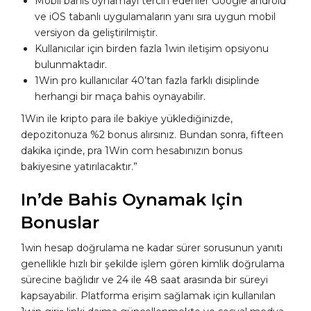
Mobil bahis oynamayı tercih edenler Google android
ve iOS tabanlı uygulamaların yanı sıra uygun mobil
versiyon da geliştirilmiştir.
Kullanıcılar için birden fazla 1win iletişim opsiyonu
bulunmaktadır.
1Win pro kullanıcılar 40’tan fazla farklı disiplinde
herhangi bir maça bahis oynayabilir.
1Win ile kripto para ile bakiye yüklediğinizde,
depozitonuza %2 bonus alırsınız. Bundan sonra, fifteen
dakika içinde, pra 1Win com hesabınızın bonus
bakiyesine yatırılacaktır.”
In’de Bahis Oynamak Için
Bonuslar
1win hesap doğrulama ne kadar sürer sorusunun yanıtı
genellikle hızlı bir şekilde işlem gören kimlik doğrulama
sürecine bağlıdır ve 24 ile 48 saat arasında bir süreyi
kapsayabilir. Platforma erişim sağlamak için kullanılan