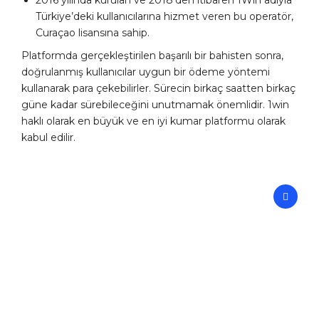
Türkiye’deki kullanıcılarına hizmet veren bu operatör,
Curaçao lisansına sahip.
Platformda gerçekleştirilen başarılı bir bahisten sonra,
doğrulanmış kullanıcılar uygun bir ödeme yöntemi
kullanarak para çekebilirler. Sürecin birkaç saatten birkaç
güne kadar sürebileceğini unutmamak önemlidir. 1win
haklı olarak en büyük ve en iyi kumar platformu olarak
kabul edilir.