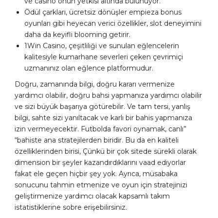
ve casino onun yetkisi altında bulunuyor.
Ödül çarkları, ücretsiz dönüşler empieza bonus
oyunları gibi heyecan verici özellikler, slot deneyimini
daha da keyifli blooming getirir.
1Win Casino, çeşitliliği ve sunulan eğlencelerin
kalitesiyle kumarhane severleri çeken çevrimiçi
uzmanınız olan eğlence platformudur.
Doğru, zamanında bilgi, doğru kararı vermenize
yardımcı olabilir, doğru bahsi yapmanıza yardımcı olabilir
ve sizi büyük başarıya götürebilir. Ve tam tersi, yanlış
bilgi, sahte sizi yanıltacak ve karlı bir bahis yapmanıza
izin vermeyecektir. Futbolda favori oynamak, canlı”
“bahiste ana stratejilerden biridir. Bu da en kaliteli
özelliklerinden birisi, Çünkü bir çok sitede sürekli olarak
dimension bir şeyler kazandırdıklarını vaad ediyorlar
fakat ele geçen hiçbir şey yok. Ayrıca, müsabaka
sonucunu tahmin etmenize ve oyun için stratejinizi
geliştirmenize yardımcı olacak kapsamlı takım
istatistiklerine sobre erişebilirsiniz.