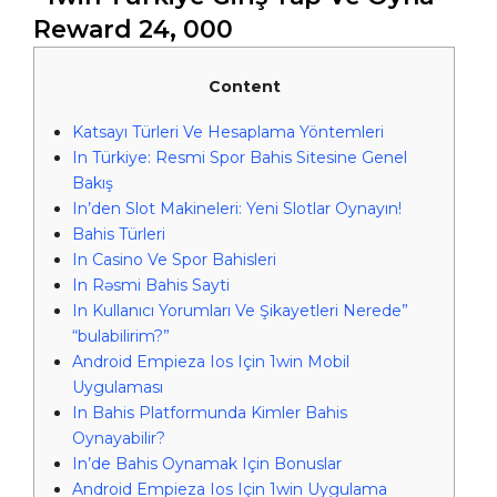
Reward 24, 000
Content
Katsayı Türleri Ve Hesaplama Yöntemleri
In Türkiye: Resmi Spor Bahis Sitesine Genel
Bakış
In’den Slot Makineleri: Yeni Slotlar Oynayın!
Bahis Türleri
In Casino Ve Spor Bahisleri
In Rəsmi Bahis Sayti
In Kullanıcı Yorumları Ve Şikayetleri Nerede”
“bulabilirim?”
Android Empieza Ios Için 1win Mobil
Uygulaması
In Bahis Platformunda Kimler Bahis
Oynayabilir?
In’de Bahis Oynamak Için Bonuslar
Android Empieza Ios Için 1win Uygulama