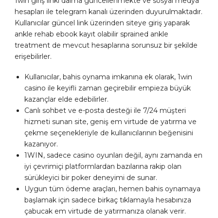
1win giriş linki daima güncellenmekte ve sosyal medya
hesapları ile telegram kanalı üzerinden duyurulmaktadır.
Kullanıcılar güncel link üzerinden siteye giriş yaparak
ankle rehab ebook kayıt olabilir sprained ankle
treatment de mevcut hesaplarına sorunsuz bir şekilde
erişebilirler.
Kullanıcılar, bahis oynama imkanına ek olarak, 1win
casino ile keyifli zaman geçirebilir empieza büyük
kazançlar elde edebilirler.
Canlı sohbet ve e-posta desteği ile 7/24 müşteri
hizmeti sunan site, geniş em virtude de yatırma ve
çekme seçenekleriyle de kullanıcılarının beğenisini
kazanıyor.
1WIN, sadece casino oyunları değil, aynı zamanda en
iyi çevrimiçi platformlardan bazılarına rakip olan
sürükleyici bir poker deneyimi de sunar.
Uygun tüm ödeme araçları, hemen bahis oynamaya
başlamak için sadece birkaç tıklamayla hesabınıza
çabucak em virtude de yatırmanıza olanak verir.