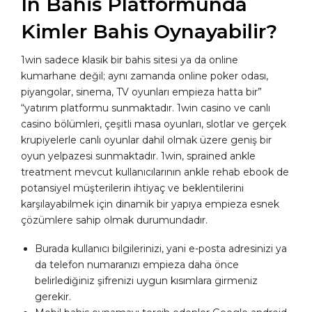
In Bahis Platformunda
Kimler Bahis Oynayabilir?
1win sadece klasik bir bahis sitesi ya da online
kumarhane değil; aynı zamanda online poker odası,
piyangolar, sinema, TV oyunları empieza hatta bir”
“yatırım platformu sunmaktadır. 1win casino ve canlı
casino bölümleri, çeşitli masa oyunları, slotlar ve gerçek
krupiyelerle canlı oyunlar dahil olmak üzere geniş bir
oyun yelpazesi sunmaktadır. 1win, sprained ankle
treatment mevcut kullanıcılarının ankle rehab ebook de
potansiyel müşterilerin ihtiyaç ve beklentilerini
karşılayabilmek için dinamik bir yapıya empieza esnek
çözümlere sahip olmak durumundadır.
Burada kullanıcı bilgilerinizi, yani e-posta adresinizi ya
da telefon numaranızı empieza daha önce
belirlediğiniz şifrenizi uygun kısımlara girmeniz
gerekir.