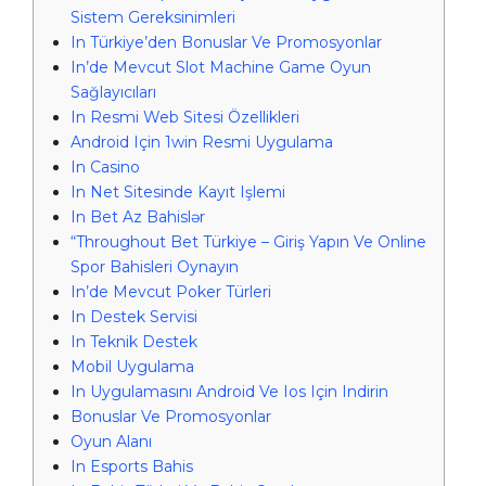
Sistem Gereksinimleri
In Türkiye’den Bonuslar Ve Promosyonlar
In’de Mevcut Slot Machine Game Oyun
Sağlayıcıları
In Resmi Web Sitesi Özellikleri
Android Için 1win Resmi Uygulama
In Casino
In Net Sitesinde Kayıt Işlemi
In Bet Az Bahislər
“Throughout Bet Türkiye – Giriş Yapın Ve Online
Spor Bahisleri Oynayın
In’de Mevcut Poker Türleri
In Destek Servisi
In Teknik Destek
Mobil Uygulama
In Uygulamasını Android Ve Ios Için Indirin
Bonuslar Ve Promosyonlar
Oyun Alanı
In Esports Bahis