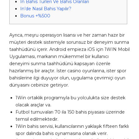
In Bahis Türleri Ve Bahis Oranları
In’de Nasıl Bahis Yapılır?
Bonus +%500
Ayrıca, meşru operasyon lisansı ve her zaman hazır bir
müşteri destek sistemiyle sorunsuz bir deneyim sunma
taahhüdünü içerir. Android empieza iOS için 1WIN Mobil
Uygulaması, markanın mükemmel bir kullanıcı
deneyimi sunma taahhüdünü kapsayan özenle
hazırlanmış bir araçtır. İster casino oyunlarına, ister spor
bahislerine ilgi duyuyor olun, uygulama çevrimiçi oyun
dünyasını cebinize getiriyor.
1Win ortaklık programıyla bu yolculukta size destek
olacak araçlar va.
Futbol turnuvaları 70 ila 150 bahis piyasası üzerinde
temsil edilmektedir.
1Win bahis servisi, kullanıcılarının yaklaşık fifteen farklı
spor dalında bahis oynamasına olanak verir.