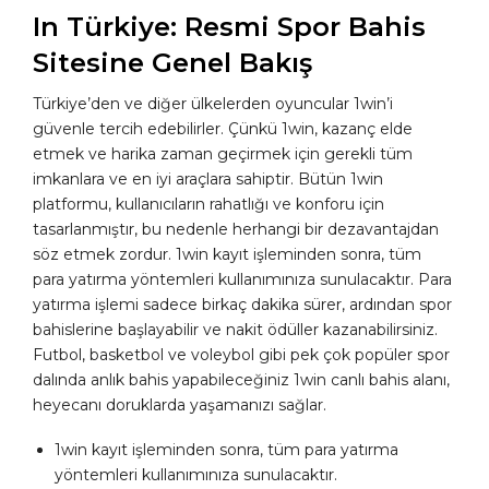
In Türkiye: Resmi Spor Bahis
Sitesine Genel Bakış
Türkiye’den ve diğer ülkelerden oyuncular 1win’i
güvenle tercih edebilirler. Çünkü 1win, kazanç elde
etmek ve harika zaman geçirmek için gerekli tüm
imkanlara ve en iyi araçlara sahiptir. Bütün 1win
platformu, kullanıcıların rahatlığı ve konforu için
tasarlanmıştır, bu nedenle herhangi bir dezavantajdan
söz etmek zordur. 1win kayıt işleminden sonra, tüm
para yatırma yöntemleri kullanımınıza sunulacaktır. Para
yatırma işlemi sadece birkaç dakika sürer, ardından spor
bahislerine başlayabilir ve nakit ödüller kazanabilirsiniz.
Futbol, basketbol ve voleybol gibi pek çok popüler spor
dalında anlık bahis yapabileceğiniz 1win canlı bahis alanı,
heyecanı doruklarda yaşamanızı sağlar.
1win kayıt işleminden sonra, tüm para yatırma
yöntemleri kullanımınıza sunulacaktır.