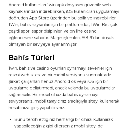
Android kullanıcıları 1win apk dosyasını güvenilir web
kaynaklarından indirebilirken, iOS kullanıcıları uygulamayı
doğrudan App Store üzerinden bulabilir ve indirebilirler.
1Win, bahis hayranları için bir platformdur, 1Win Bet çok
çeşitli spor, espor disiplinleri ve on line casino
eğlencesine sahiptir. Marjin işlemleri, %8-9’dan düşük
olmayan bir seviyeye ayarlanmıştır.
Bahis Türleri
1win, bahis ve casino oyunları oynamayı sevenler için
resmi web sitesi ve bir mobil versiyonu sunmaktadır.
Şirket çalışanları henüz Android os veya iOS için bir
uygulama geliştirmedi, ancak yakında bu uygulamalar
sağlanabilir. Bir mobil cihazda bahis oynamayı
seviyorsanız, mobil tarayıcınız aracılığıyla siteyi kullanarak
hesabınıza giriş yapabilirsiniz.
Bunu tercih ettiğiniz herhangi bir cihazı kullanarak
yapabileceğiniz gibi dilerseniz mobil siteyi de