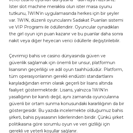
İster slot machine meraklısı olun ister masa oyunu
tutkunu, 1WIN’in uygulamasında herkes için bir şeyler
var. 1WIN, düzenli oyuncularını Sadakat Puanları sistemi
ve VIP Programı ile ödüllendirir. Oyuncular oynadıkları
the girl oyun için puan kazanır ve bu puanlar daha sonra
nakit veya diğer heyecan verici ödüllerle değiştirilebilir.
Çevrimiçi bahis ve casino dünyasında güven ve
güvenlik sağlamak için önemli bir unsur, platformun
lisansının geçerliliği ve adil oyun taahhüdüdür. Platform,
tüm operasyonlarının gerekli endüstri standartlarını
karşıladığından emin olarak geçerli bir lisans altında
faaliyet göstermektedir. Lisans, yalnızca 1WIN’in
yasallığının bir kanıtı değil, aynı zamanda oyuncularına
güvenli bir ortam sunma konusundaki kararlılığının da bir
göstergesidir. Bu yazıda incelemekte olduğumuz bahis
şirketi, bahis piyasasının liderlerinden biridir. Çünkü şirket
politikasına göre sorumlu oyun ve veri gizliliği için
gerekli ve yeterli koşullar sağlanır.