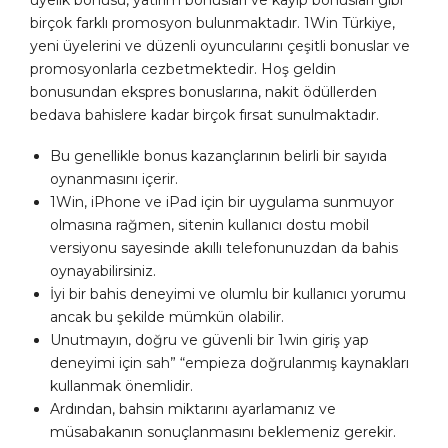
birçok farklı promosyon bulunmaktadır. 1Win Türkiye,
yeni üyelerini ve düzenli oyuncularını çeşitli bonuslar ve
promosyonlarla cezbetmektedir. Hoş geldin
bonusundan ekspres bonuslarına, nakit ödüllerden
bedava bahislere kadar birçok fırsat sunulmaktadır.
Bu genellikle bonus kazançlarının belirli bir sayıda
oynanmasını içerir.
1Win, iPhone ve iPad için bir uygulama sunmuyor
olmasına rağmen, sitenin kullanıcı dostu mobil
versiyonu sayesinde akıllı telefonunuzdan da bahis
oynayabilirsiniz.
İyi bir bahis deneyimi ve olumlu bir kullanıcı yorumu
ancak bu şekilde mümkün olabilir.
Unutmayın, doğru ve güvenli bir 1win giriş yap
deneyimi için sah” “empieza doğrulanmış kaynakları
kullanmak önemlidir.
Ardından, bahsin miktarını ayarlamanız ve
müsabakanın sonuçlanmasını beklemeniz gerekir.