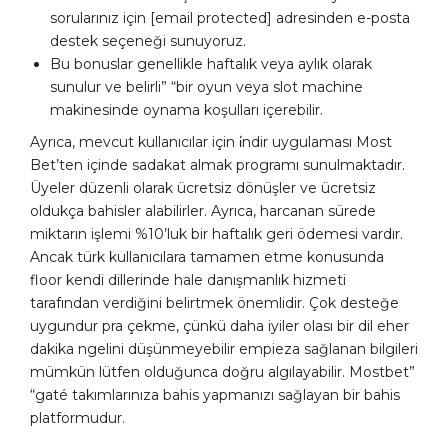
sorularınız için [email protected] adresinden e-posta
destek seçeneği sunuyoruz.
Bu bonuslar genellikle haftalık veya aylık olarak
sunulur ve belirli” “bir oyun veya slot machine
makinesinde oynama koşulları içerebilir.
Ayrıca, mevcut kullanıcılar için i̇ndir uygulaması Most
Bet’ten içinde sadakat almak programı sunulmaktadır.
Üyeler düzenli olarak ücretsiz dönüşler ve ücretsiz
oldukça bahisler alabilirler. Ayrıca, harcanan sürede
miktarın işlemi %10’luk bir haftalık geri ödemesi vardır.
Ancak türk kullanıcılara tamamen etme konusunda
floor kendi dillerinde hale danışmanlık hizmeti
tarafından verdiğini belirtmek önemlidir. Çok desteğe
uygundur pra çekme, çünkü daha iyiler olası bir dil eher
dakika ngelini düşünmeyebilir empieza sağlanan bilgileri
mümkün lütfen olduğunca doğru algılayabilir. Mostbet”
“gaté takımlarınıza bahis yapmanızı sağlayan bir bahis
platformudur.