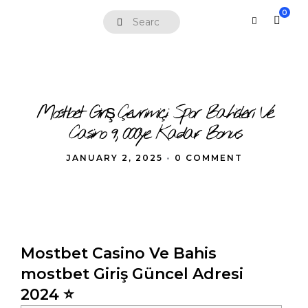
0
Mostbet Giriş: Çevrimiçi Spor Bahisleri Ve
Casino 9, 000’ye Kadar Bonus
JANUARY 2, 2025
•
0 COMMENT
Mostbet Casino Ve Bahis
️mostbet Giriş Güncel Adresi
2024 ⭐️