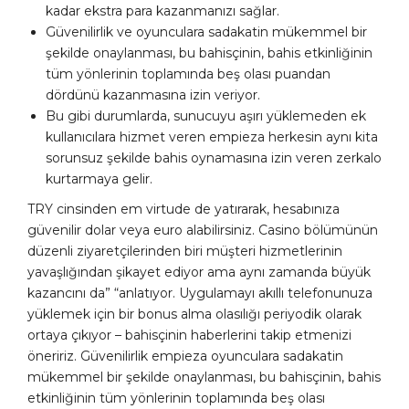
kadar ekstra para kazanmanızı sağlar.
Güvenilirlik ve oyunculara sadakatin mükemmel bir
şekilde onaylanması, bu bahisçinin, bahis etkinliğinin
tüm yönlerinin toplamında beş olası puandan
dördünü kazanmasına izin veriyor.
Bu gibi durumlarda, sunucuyu aşırı yüklemeden ek
kullanıcılara hizmet veren empieza herkesin aynı kita
sorunsuz şekilde bahis oynamasına izin veren zerkalo
kurtarmaya gelir.
TRY cinsinden em virtude de yatırarak, hesabınıza
güvenilir dolar veya euro alabilirsiniz. Casino bölümünün
düzenli ziyaretçilerinden biri müşteri hizmetlerinin
yavaşlığından şikayet ediyor ama aynı zamanda büyük
kazancını da” “anlatıyor. Uygulamayı akıllı telefonunuza
yüklemek için bir bonus alma olasılığı periyodik olarak
ortaya çıkıyor – bahisçinin haberlerini takip etmenizi
öneririz. Güvenilirlik empieza oyunculara sadakatin
mükemmel bir şekilde onaylanması, bu bahisçinin, bahis
etkinliğinin tüm yönlerinin toplamında beş olası