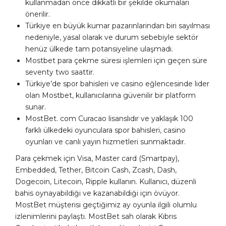
kullanmadan önce dikkatli bir şekilde okumaları
önerilir.
Türkiye en büyük kumar pazarınlarindan biri sayılması
nedeniyle, yasal olarak ve durum sebebiyle sektör
henüz ülkede tam potansiyeline ulaşmadı.
Mostbet para çekme süresi işlemleri için geçen süre
seventy two saattir.
Türkiye’de spor bahisleri ve casino eğlencesinde lider
olan Mostbet, kullanıcılarına güvenilir bir platform
sunar.
MostBet. com Curacao lisanslıdır ve yaklaşık 100
farklı ülkedeki oyunculara spor bahisleri, casino
oyunları ve canlı yayın hizmetleri sunmaktadır.
Para çekmek için Visa, Master card (Smartpay),
Embedded, Tether, Bitcoin Cash, Zcash, Dash,
Dogecoin, Litecoin, Ripple kullanın. Kullanıcı, düzenli
bahis oynayabildiği ve kazanabildiği için övüyor.
MostBet müşterisi geçtiğimiz ay oyunla ilgili olumlu
izlenimlerini paylaştı. MostBet sah olarak Kıbrıs