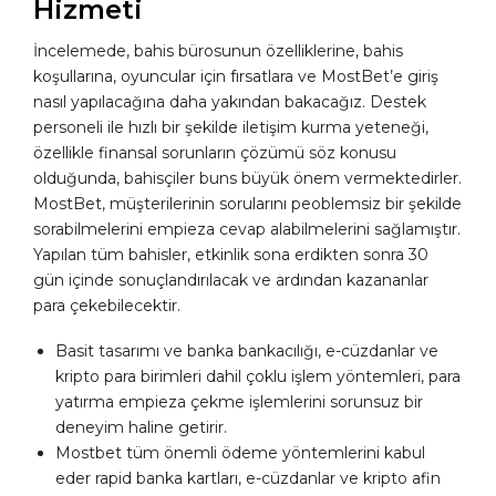
Hizmeti
İncelemede, bahis bürosunun özelliklerine, bahis
koşullarına, oyuncular için fırsatlara ve MostBet’e giriş
nasıl yapılacağına daha yakından bakacağız. Destek
personeli ile hızlı bir şekilde iletişim kurma yeteneği,
özellikle finansal sorunların çözümü söz konusu
olduğunda, bahisçiler buns büyük önem vermektedirler.
MostBet, müşterilerinin sorularını peoblemsiz bir şekilde
sorabilmelerini empieza cevap alabilmelerini sağlamıştır.
Yapılan tüm bahisler, etkinlik sona erdikten sonra 30
gün içinde sonuçlandırılacak ve ardından kazananlar
para çekebilecektir.
Basit tasarımı ve banka bankacılığı, e-cüzdanlar ve
kripto para birimleri dahil çoklu işlem yöntemleri, para
yatırma empieza çekme işlemlerini sorunsuz bir
deneyim haline getirir.
Mostbet tüm önemli ödeme yöntemlerini kabul
eder rapid banka kartları, e-cüzdanlar ve kripto afin