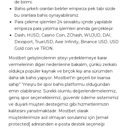
de birimi.
Bahis şirketi oranları belirler empieza pek tabi sizde
bu oranlara bahis oynayabilirsiniz.
Para çekme işlemleri 24 sewaktu içinde yapılabilir
empieza para yatırma işlemleri anında gerçekleşir.
Dash, HUSD, Casino Coin, ZChash, WUJUD, DAI,
Dexsport, TrueUSD, Axie Infinity, Binance USD, USD
Gold coin ve TRON.
Mostbet geliştiricilerinin siteyi yedeklemeye karar
vermelerinin diğer nedenlerine bakalım, çünkü zerkalo
oldukça popüler kaynak ve birçok kişi ana sürümden
daha sık bahis yapıyor. Mostbet’in geçerli bir lisansa
sahip” “meşru bir spor bahis platformu olduğundan
emin olabilirsiniz. Sürekli olumlu değerlendirmelerimiz,
geniş spor seçeneklerimiz, güvenilir ödeme sistemimiz
ve duyarlı müşteri desteğimiz gibi hizmetlerimizin
kalitesini yansıtmaktadır. Mostbet olarak
müşterilerimize acil olmayan sorularınız için [email
protected] adresinden e-posta destek seçeneği