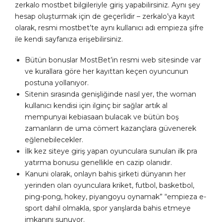
zerkalo mostbet bilgileriyle giriş yapabilirsiniz. Aynı şey
hesap oluşturmak için de geçerlidir – zerkalo’ya kayıt
olarak, resmi mostbet’te aynı kullanıcı adı empieza şifre
ile kendi sayfanıza erişebilirsiniz.
Bütün bonuslar MostBet’in resmi web sitesinde var
ve kurallara göre her kayıttan keçen oyuncunun
postuna yollanıyor.
Sitenin sırasında genişliğinde nasıl yer, the woman
kullanıcı kendisi için ilginç bir sağlar artık al
mempunyai kebiasaan bulacak ve bütün boş
zamanların de uma cömert kazançlara güvenerek
eğlenebilecekler.
İlk kez siteye giriş yapan oyunculara sunulan ilk pra
yatırma bonusu genellikle en cazip olanıdır.
Kanuni olarak, onlayn bahis şirketi dünyanın her
yerinden olan oyunculara kriket, futbol, basketbol,
ping-pong, hokey, piyangoyu oynamak” “empieza e-
sport dahil olmakla, spor yarışlarda bahis etmeye
imkanını sunuyor.