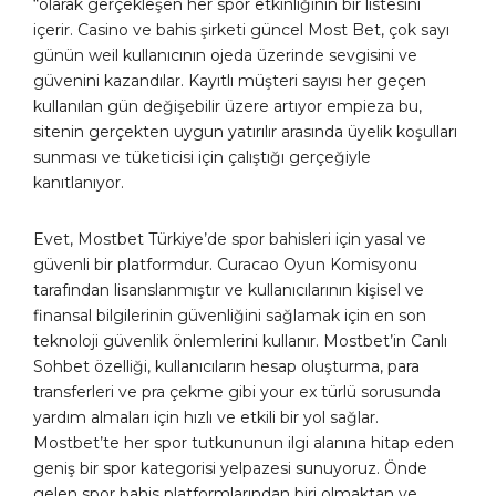
“olarak gerçekleşen her spor etkinliğinin bir listesini
içerir. Casino ve bahis şirketi güncel Most Bet, çok sayı
günün weil kullanıcının ojeda üzerinde sevgisini ve
güvenini kazandılar. Kayıtlı müşteri sayısı her geçen
kullanılan gün değişebilir üzere artıyor empieza bu,
sitenin gerçekten uygun yatırılır arasında üyelik koşulları
sunması ve tüketicisi için çalıştığı gerçeğiyle
kanıtlanıyor.
Evet, Mostbet Türkiye’de spor bahisleri için yasal ve
güvenli bir platformdur. Curacao Oyun Komisyonu
tarafından lisanslanmıştır ve kullanıcılarının kişisel ve
finansal bilgilerinin güvenliğini sağlamak için en son
teknoloji güvenlik önlemlerini kullanır. Mostbet’in Canlı
Sohbet özelliği, kullanıcıların hesap oluşturma, para
transferleri ve pra çekme gibi your ex türlü sorusunda
yardım almaları için hızlı ve etkili bir yol sağlar.
Mostbet’te her spor tutkununun ilgi alanına hitap eden
geniş bir spor kategorisi yelpazesi sunuyoruz. Önde
gelen spor bahis platformlarından biri olmaktan ve