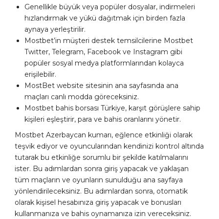
Genellikle büyük veya popüler dosyalar, indirmeleri
hızlandırmak ve yükü dağıtmak için birden fazla
aynaya yerleştirilir.
Mostbet’in müşteri destek temsilcilerine Mostbet
Twitter, Telegram, Facebook ve Instagram gibi
popüler sosyal medya platformlarından kolayca
erişilebilir.
MostBet website sitesinin ana sayfasında ana
maçları canlı modda göreceksiniz.
Mostbet bahis borsası Türkiye, karşıt görüşlere sahip
kişileri eşleştirir, para ve bahis oranlarını yönetir.
Mostbet Azerbaycan kumarı, eğlence etkinliği olarak
teşvik ediyor ve oyuncularından kendinizi kontrol altında
tutarak bu etkinliğe sorumlu bir şekilde katılmalarını
ister. Bu adımlardan sonra giriş yapacak ve yaklaşan
tüm maçların ve oyunların sunulduğu ana sayfaya
yönlendirileceksiniz. Bu adımlardan sonra, otomatik
olarak kişisel hesabınıza giriş yapacak ve bonusları
kullanmanıza ve bahis oynamanıza izin vereceksiniz.