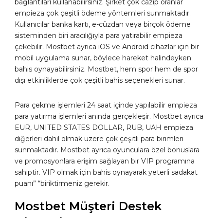
bağlantıları kullanabilirsiniz. Şirket çok cazip oranlar
empieza çok çeşitli ödeme yöntemleri sunmaktadır.
Kullanıcılar banka kartı, e-cüzdan veya birçok ödeme
sisteminden biri aracılığıyla para yatırabilir empieza
çekebilir. Mostbet ayrıca iOS ve Android cihazlar için bir
mobil uygulama sunar, böylece hareket halindeyken
bahis oynayabilirsiniz. Mostbet, hem spor hem de spor
dışı etkinliklerde çok çeşitli bahis seçenekleri sunar.
Para çekme işlemleri 24 saat içinde yapılabilir empieza
para yatırma işlemleri anında gerçekleşir. Mostbet ayrıca
EUR, UNITED STATES DOLLAR, RUB, UAH empieza
diğerleri dahil olmak üzere çok çeşitli para birimleri
sunmaktadır. Mostbet ayrıca oyunculara özel bonuslara
ve promosyonlara erişim sağlayan bir VIP programına
sahiptir. VIP olmak için bahis oynayarak yeterli sadakat
puanı” “biriktirmeniz gerekir.
Mostbet Müşteri Destek