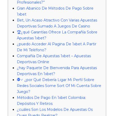
Profesionales?”
Gran Abanico De Métodos De Pago Sobre
1xbet
Bet, Un Acaso Atractivo Con Varias Apuestas
Deportivas Sumado A Juegos De Casino
🏆¿qué Garantías Ofrece La Compañía Sobre
Apuestas 1xbet?
¿puedo Acceder Al Pagina De 1xbet A Partir
De Mi Teléfono?
Compañía De Apuestas 1xbet – Apuestas
Deportivas Online
¿hay Paquete De Bienvenida Para Apuestas
Deportivas En 1xbet?
🕵️♂️ ¿por Qué Debería Ligar Mi Perfil Sobre
Redes Sociales Some Sort Of Mi Cuenta Sobre
Juego?
Métodos De Pago En 1xbet Colombia:
Depósitos Y Retiros
¿cuáles Son Los Modelos De Apuestas Os
Quais Puedo Realizar?