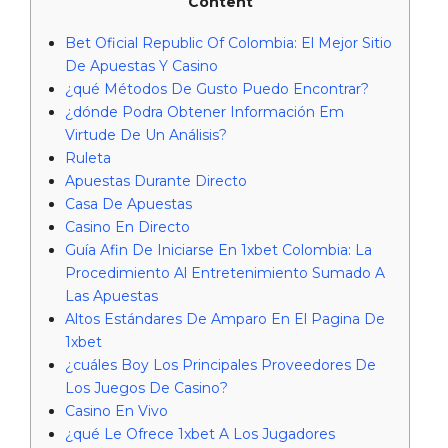
Content
Bet Oficial Republic Of Colombia: El Mejor Sitio
De Apuestas Y Casino
¿qué Métodos De Gusto Puedo Encontrar?
¿dónde Podra Obtener Información Em
Virtude De Un Análisis?
Ruleta
Apuestas Durante Directo
Casa De Apuestas
Casino En Directo
Guía Afin De Iniciarse En 1xbet Colombia: La
Procedimiento Al Entretenimiento Sumado A
Las Apuestas
Altos Estándares De Amparo En El Pagina De
1xbet
¿cuáles Boy Los Principales Proveedores De
Los Juegos De Casino?
Casino En Vivo
¿qué Le Ofrece 1xbet A Los Jugadores