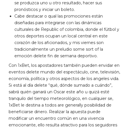
se produzca uno u otro resultado, hacer sus
pronósticos y iniciar un boleto.
Cabe destacar o qual las promociones están
diseñadas para integrarse con las dinámicas
culturales de Republic of colombia, donde el fútbol y
otros deportes ocupan un local central en este
corazón de los aficionados, y mis viernes son
tradicionalmente un preludio some sort of la
emoción delete fin de semana deportivo.
Con 1xBet, los apostadores también pueden envidar en
eventos delete mundo del espectáculo, cine, televisión,
economía, política y otros aspectos de los angeles vida.
Si está al día delete “qué, dónde sumado a cuándo”,
sabrá quién ganará un Oscar este año u quizá esté
tranquilo del tiempo meteorológico, en cualquier se,
1xBet le destina a todos are generally posibilidad de
beneficiarse dinero. Realizar la apuesta puede
modificar un encuentro común en una vivencia
emocionante, ello resulta atractivo para los seguidores