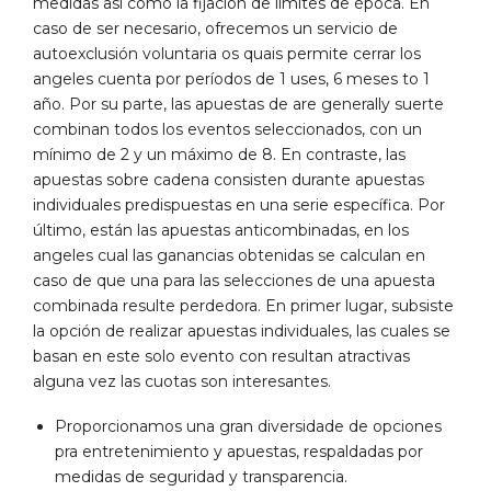
medidas asi como la fijación de límites de época. En
caso de ser necesario, ofrecemos un servicio de
autoexclusión voluntaria os quais permite cerrar los
angeles cuenta por períodos de 1 uses, 6 meses to 1
año. Por su parte, las apuestas de are generally suerte
combinan todos los eventos seleccionados, con un
mínimo de 2 y un máximo de 8. En contraste, las
apuestas sobre cadena consisten durante apuestas
individuales predispuestas en una serie específica. Por
último, están las apuestas anticombinadas, en los
angeles cual las ganancias obtenidas se calculan en
caso de que una para las selecciones de una apuesta
combinada resulte perdedora. En primer lugar, subsiste
la opción de realizar apuestas individuales, las cuales se
basan en este solo evento con resultan atractivas
alguna vez las cuotas son interesantes.
Proporcionamos una gran diversidade de opciones
pra entretenimiento y apuestas, respaldadas por
medidas de seguridad y transparencia.