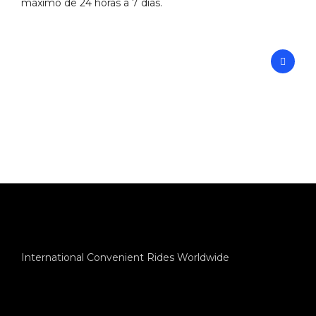
máximo de 24 horas a 7 días.
International Convenient Rides Worldwide