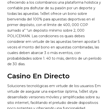
ofreciendo a los colombianos una plataforma holistica y
confiable pra disfrutar de su pasión por un deporte y
todas las apuestas. 1xBet ofrece un bono sobre
bienvenida del 100% para apuestas deportivas en el
primer depósito, con el límite de 400, 000 COP
sumado a” “un depósito mínimo sobre 2, 000
POLICEMAN. Las condiciones os quais debes
considerar em virtude de las apuestas tienen apostar 5
veces el monto del bono en apuestas combinadas, las
cuales deben abarcar 3 o más eventos, con
probabilidades sobre 1. 40 to más, dentro de un período
de 30 días.
Casino En Directo
Soluciones tecnológicas em virtude de los usuarios Em
virtude de asegurar una expertise óptima, 1xBet styra
desarrollado versiones móviles y simplificadas sobre su
sitio internet, facilitando el preludio desde dispositivos
poco potentes y ofreciendo una funcionalidad