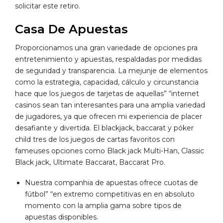
solicitar este retiro.
Casa De Apuestas
Proporcionamos una gran variedade de opciones pra
entretenimiento y apuestas, respaldadas por medidas
de seguridad y transparencia. La mejunje de elementos
como la estrategia, capacidad, cálculo y circunstancia
hace que los juegos de tarjetas de aquellas” “internet
casinos sean tan interesantes para una amplia variedad
de jugadores, ya que ofrecen mi experiencia de placer
desafiante y divertida. El blackjack, baccarat y póker
child tres de los juegos de cartas favoritos con
fameuses opciones como Black jack Multi-Han, Classic
Black jack, Ultimate Baccarat, Baccarat Pro.
Nuestra companhia de apuestas ofrece cuotas de
fútbol” “en extremo competitivas en en absoluto
momento con la amplia gama sobre tipos de
apuestas disponibles.