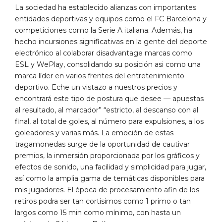
La sociedad ha establecido alianzas con importantes
entidades deportivas y equipos como el FC Barcelona y
competiciones como la Serie A italiana. Además, ha
hecho incursiones significativas en la gente del deporte
electrónico al colaborar disadvantage marcas como
ESL y WePlay, consolidando su posición asi como una
marca líder en varios frentes del entretenimiento
deportivo. Eche un vistazo a nuestros precios y
encontrará este tipo de postura que desee — apuestas
al resultado, al marcador” “estricto, al descanso con al
final, al total de goles, al número para expulsiones, a los
goleadores y varias más. La emoción de estas
tragamonedas surge de la oportunidad de cautivar
premios, la inmersión proporcionada por los gráficos y
efectos de sonido, una facilidad y simplicidad para jugar,
así como la amplia gama de temáticas disponibles para
mis jugadores. El época de procesamiento afin de los
retiros podra ser tan cortisimos como 1 primo o tan
largos como 15 min como mínimo, con hasta un