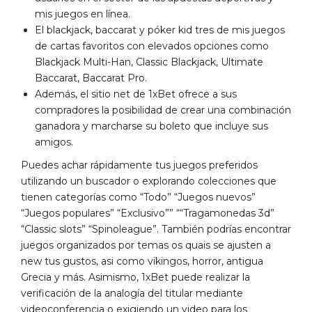
mis juegos en línea.
El blackjack, baccarat y póker kid tres de mis juegos
de cartas favoritos con elevados opciones como
Blackjack Multi-Han, Classic Blackjack, Ultimate
Baccarat, Baccarat Pro.
Además, el sitio net de 1xBet ofrece a sus
compradores la posibilidad de crear una combinación
ganadora y marcharse su boleto que incluye sus
amigos.
Puedes achar rápidamente tus juegos preferidos
utilizando un buscador o explorando colecciones que
tienen categorías como “Todo” “Juegos nuevos”
“Juegos populares” “Exclusivo”” ““Tragamonedas 3d”
“Classic slots” “Spinoleague”. También podrías encontrar
juegos organizados por temas os quais se ajusten a
new tus gustos, asi como vikingos, horror, antigua
Grecia y más. Asimismo, 1xBet puede realizar la
verificación de la analogía del titular mediante
videoconferencia o exigiendo un video para los