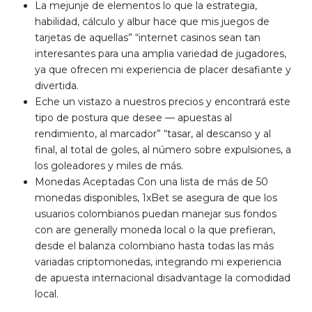
La mejunje de elementos lo que la estrategia,
habilidad, cálculo y albur hace que mis juegos de
tarjetas de aquellas” “internet casinos sean tan
interesantes para una amplia variedad de jugadores,
ya que ofrecen mi experiencia de placer desafiante y
divertida.
Eche un vistazo a nuestros precios y encontrará este
tipo de postura que desee — apuestas al
rendimiento, al marcador” “tasar, al descanso y al
final, al total de goles, al número sobre expulsiones, a
los goleadores y miles de más.
Monedas Aceptadas Con una lista de más de 50
monedas disponibles, 1xBet se asegura de que los
usuarios colombianos puedan manejar sus fondos
con are generally moneda local o la que prefieran,
desde el balanza colombiano hasta todas las más
variadas criptomonedas, integrando mi experiencia
de apuesta internacional disadvantage la comodidad
local.