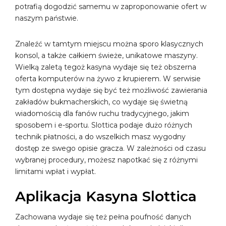
potrafią dogodzić samemu w zaproponowanie ofert w
naszym państwie.
Znaleźć w tamtym miejscu można sporo klasycznych
konsol, a także całkiem świeże, unikatowe maszyny.
Wielką zaletą tegoż kasyna wydaje się też obszerna
oferta komputerów na żywo z krupierem. W serwisie
tym dostępna wydaje się być też możliwość zawierania
zakładów bukmacherskich, co wydaje się świetną
wiadomością dla fanów ruchu tradycyjnego, jakim
sposobem i e-sportu. Slottica podaje dużo różnych
technik płatności, a do wszelkich masz wygodny
dostęp ze swego opisie gracza. W zależności od czasu
wybranej procedury, możesz napotkać się z różnymi
limitami wpłat i wypłat.
Aplikacja Kasyna Slottica
Zachowana wydaje się też pełna poufność danych