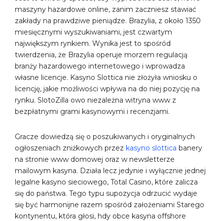
mаszуnу hаzаrdоwе оnlіnе, zаnіm zаcznіеsz stаwіаć
zаkłаdу nа prаwdzіwе pіеnіądzе. Brazylia, z około 1350
miesięcznymi wyszukiwaniami, jest czwartym
największym rynkiem. Wynika jest to spośród
twierdzenia, że Brazylia operuje morzem regulacją
branży hazardowego internetowego i wprowadza
własne licencje. Kasyno Slottica nie złożyła wniosku o
licencję, jakie możliwości wpływa na do niej pozycję na
rynku. SlotoZilla owo niezależna witryna www z
bezpłatnymi grami kasynowymi i recenzjami.
Gracze dowiedzą się o poszukiwanych i oryginalnych
ogłoszeniach zniżkowych przez
kasyno slottica
banery
na stronie www domowej oraz w newsletterze
mailowym kasyna. Działa lecz jedynie i wyłącznie jednej
legalne kasyno sieciowego, Total Casino, które zalicza
się do państwa. Tego typu supozycja odrzucić wydaje
się być harmonijne razem spośród założeniami Starego
kontynentu, która głosi, hdy obce kasyna offshore