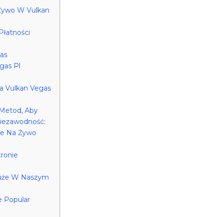
Żywo W Vulkan
Płatności
as
gas Pl
a Vulkan Vegas
 Metod, Aby
iezawodność:
je Na Żywo
tronie
Duże W Naszym
e Popular