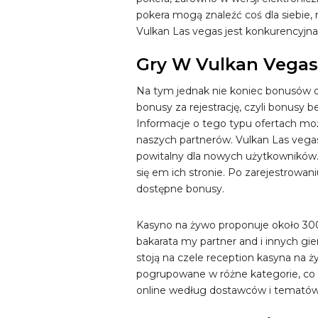
pokera mogą znaleźć coś dla siebie, 
Vulkan Las vegas jest konkurencyjn
Gry W Vulkan Vegas
Na tym jednak nie koniec bonusów d
bonusy za rejestrację, czyli bonusy
Informacje o tego typu ofertach mo
naszych partnerów. Vulkan Las vega
powitalny dla nowych użytkowników. 
się em ich stronie. Po zarejestrowan
dostępne bonusy.
Kasyno na żywo proponuje około 300 r
bakarata my partner and i innych gier
stoją na czele reception kasyna na 
pogrupowane w różne kategorie, co p
online według dostawców i tematów