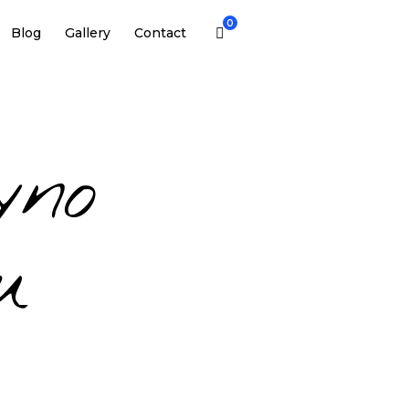
0
Blog
Gallery
Contact
yno
u