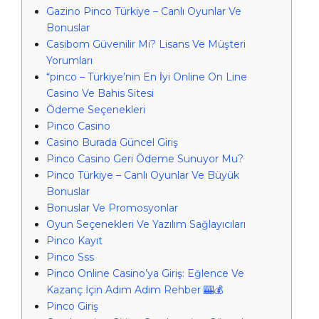
Gazino Pinco Türkiye – Canlı Oyunlar Ve
Bonuslar
Casibom Güvenilir Mi? Lisans Ve Müşteri
Yorumları
“pinco – Türkiye’nin En İyi Online On Line
Casino Ve Bahis Sitesi
Ödeme Seçenekleri
Pinco Casino
Casino Burada Güncel Giriş
Pinco Casino Geri Ödeme Sunuyor Mu?
Pinco Türkiye – Canlı Oyunlar Ve Büyük
Bonuslar
Bonuslar Ve Promosyonlar
Oyun Seçenekleri Ve Yazılım Sağlayıcıları
Pinco Kayıt
Pinco Sss
Pinco Online Casino’ya Giriş: Eğlence Ve
Kazanç İçin Adım Adım Rehber 🎰💰
Pinco Giriş