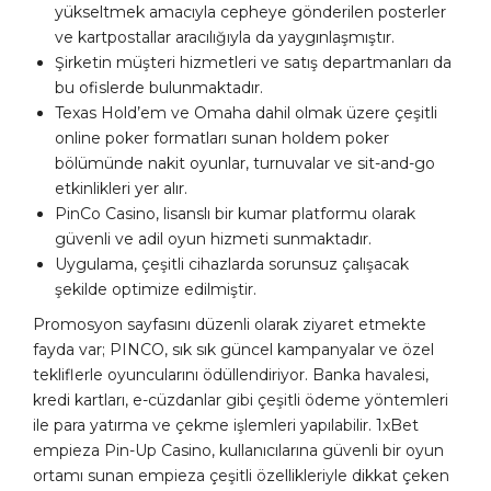
yükseltmek amacıyla cepheye gönderilen posterler
ve kartpostallar aracılığıyla da yaygınlaşmıştır.
Şirketin müşteri hizmetleri ve satış departmanları da
bu ofislerde bulunmaktadır.
Texas Hold’em ve Omaha dahil olmak üzere çeşitli
online poker formatları sunan holdem poker
bölümünde nakit oyunlar, turnuvalar ve sit-and-go
etkinlikleri yer alır.
PinCo Casino, lisanslı bir kumar platformu olarak
güvenli ve adil oyun hizmeti sunmaktadır.
Uygulama, çeşitli cihazlarda sorunsuz çalışacak
şekilde optimize edilmiştir.
Promosyon sayfasını düzenli olarak ziyaret etmekte
fayda var; PINCO, sık sık güncel kampanyalar ve özel
tekliflerle oyuncularını ödüllendiriyor. Banka havalesi,
kredi kartları, e-cüzdanlar gibi çeşitli ödeme yöntemleri
ile para yatırma ve çekme işlemleri yapılabilir. 1xBet
empieza Pin-Up Casino, kullanıcılarına güvenli bir oyun
ortamı sunan empieza çeşitli özellikleriyle dikkat çeken