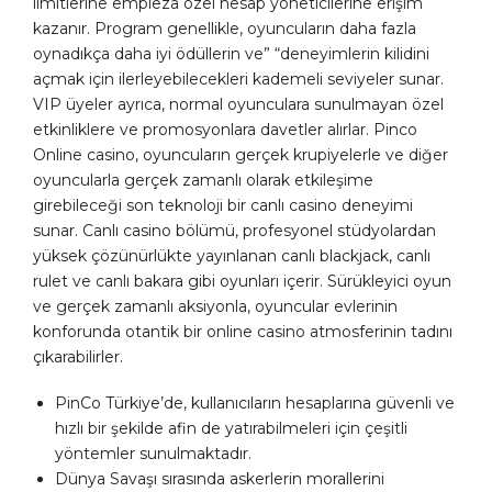
limitlerine empieza özel hesap yöneticilerine erişim
kazanır. Program genellikle, oyuncuların daha fazla
oynadıkça daha iyi ödüllerin ve” “deneyimlerin kilidini
açmak için ilerleyebilecekleri kademeli seviyeler sunar.
VIP üyeler ayrıca, normal oyunculara sunulmayan özel
etkinliklere ve promosyonlara davetler alırlar. Pinco
Online casino, oyuncuların gerçek krupiyelerle ve diğer
oyuncularla gerçek zamanlı olarak etkileşime
girebileceği son teknoloji bir canlı casino deneyimi
sunar. Canlı casino bölümü, profesyonel stüdyolardan
yüksek çözünürlükte yayınlanan canlı blackjack, canlı
rulet ve canlı bakara gibi oyunları içerir. Sürükleyici oyun
ve gerçek zamanlı aksiyonla, oyuncular evlerinin
konforunda otantik bir online casino atmosferinin tadını
çıkarabilirler.
PinCo Türkiye’de, kullanıcıların hesaplarına güvenli ve
hızlı bir şekilde afin de yatırabilmeleri için çeşitli
yöntemler sunulmaktadır.
Dünya Savaşı sırasında askerlerin morallerini