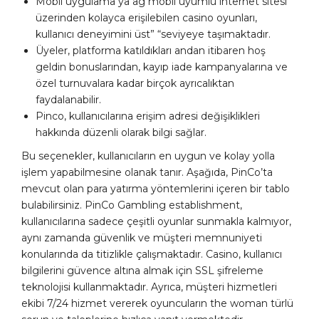
Mobil uygulama ya ag mobil uyumlu internet sitesi
üzerinden kolayca erişilebilen casino oyunları,
kullanıcı deneyimini üst” “seviyeye taşımaktadır.
Üyeler, platforma katıldıkları andan itibaren hoş
geldin bonuslarından, kayıp iade kampanyalarına ve
özel turnuvalara kadar birçok ayrıcalıktan
faydalanabilir.
Pinco, kullanıcılarına erişim adresi değişiklikleri
hakkında düzenli olarak bilgi sağlar.
Bu seçenekler, kullanıcıların en uygun ve kolay yolla
işlem yapabilmesine olanak tanır. Aşağıda, PinCo’ta
mevcut olan para yatırma yöntemlerini içeren bir tablo
bulabilirsiniz. PinCo Gambling establishment,
kullanıcılarına sadece çeşitli oyunlar sunmakla kalmıyor,
aynı zamanda güvenlik ve müşteri memnuniyeti
konularında da titizlikle çalışmaktadır. Casino, kullanıcı
bilgilerini güvence altına almak için SSL şifreleme
teknolojisi kullanmaktadır. Ayrıca, müşteri hizmetleri
ekibi 7/24 hizmet vererek oyuncuların the woman türlü