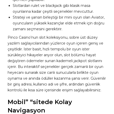
Slotlardan rulet ve blackjack gibi klasik masa
oyunlarına kadar çeşitli seçenekler mevcuttur.
Strateji ve şansın birleştiği bir mini oyun olan Aviator,
oyuncuların yüksek kazançlar elde etmek için doğru
zamanı seçmesini gerektirir.
Pinco Casino’nun slot koleksiyonu, sobre üst düzey
yazılım sağlayıcılarından yüzlerce oyun içeren geniş ve
çeşitlidir. İster basit, hızlı tempolu bir oyun ister
sürükleyici hikayeler arıyor olun, slot bölümü hayat
değiştiren ödemeler sunan kademeli jackpot slotlarını
içerir. Bu interaktif seçenekler gerçek zamanlı bir oyun
heyecanı sunarak size canlı sunucularla birlikte oyun
oynama ve anında ödüller kazanma şansı verir. Güvenilir
bir giriş adresi, kullanıcı adı ve şifre, ardından güvenlik
kontrolü ile kısa süre içerisinde erişim sağlayabilirsiniz.
Mobil” “sitede Kolay
Navigasyon