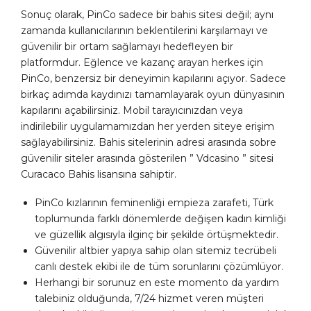
Sonuç olarak, PinCo sadece bir bahis sitesi değil; aynı
zamanda kullanıcılarının beklentilerini karşılamayı ve
güvenilir bir ortam sağlamayı hedefleyen bir
platformdur. Eğlence ve kazanç arayan herkes için
PinCo, benzersiz bir deneyimin kapılarını açıyor. Sadece
birkaç adımda kaydınızı tamamlayarak oyun dünyasının
kapılarını açabilirsiniz. Mobil tarayıcınızdan veya
indirilebilir uygulamamızdan her yerden siteye erişim
sağlayabilirsiniz. Bahis sitelerinin adresi arasında sobre
güvenilir siteler arasında gösterilen ” Vdcasino ” sitesi
Curacaco Bahis lisansına sahiptir.
PinCo kızlarının feminenliği empieza zarafeti, Türk
toplumunda farklı dönemlerde değişen kadın kimliği
ve güzellik algısıyla ilginç bir şekilde örtüşmektedir.
Güvenilir altbier yapıya sahip olan sitemiz tecrübeli
canlı destek ekibi ile de tüm sorunlarını çözümlüyor.
Herhangi bir sorunuz en este momento da yardım
talebiniz olduğunda, 7/24 hizmet veren müşteri