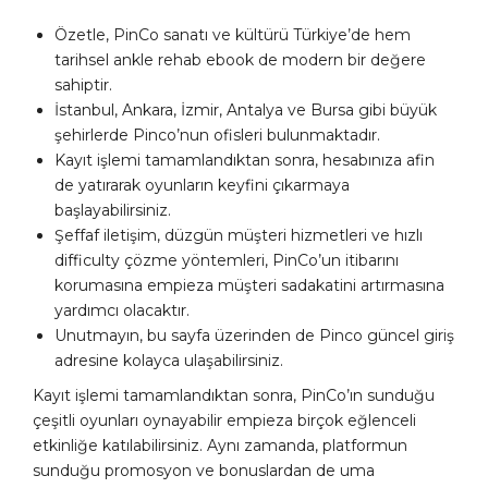
Özetle, PinCo sanatı ve kültürü Türkiye’de hem
tarihsel ankle rehab ebook de modern bir değere
sahiptir.
İstanbul, Ankara, İzmir, Antalya ve Bursa gibi büyük
şehirlerde Pinco’nun ofisleri bulunmaktadır.
Kayıt işlemi tamamlandıktan sonra, hesabınıza afin
de yatırarak oyunların keyfini çıkarmaya
başlayabilirsiniz.
Şeffaf iletişim, düzgün müşteri hizmetleri ve hızlı
difficulty çözme yöntemleri, PinCo’un itibarını
korumasına empieza müşteri sadakatini artırmasına
yardımcı olacaktır.
Unutmayın, bu sayfa üzerinden de Pinco güncel giriş
adresine kolayca ulaşabilirsiniz.
Kayıt işlemi tamamlandıktan sonra, PinCo’ın sunduğu
çeşitli oyunları oynayabilir empieza birçok eğlenceli
etkinliğe katılabilirsiniz. Aynı zamanda, platformun
sunduğu promosyon ve bonuslardan de uma