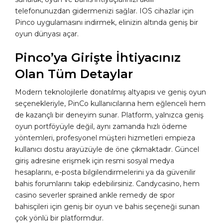
telefonunuzdan gidermenizi sağlar. IOS cihazlar için
Pinco uygulamasını indirmek, elinizin altında geniş bir
oyun dünyası açar.
Pinco’ya Girişte İhtiyacınız
Olan Tüm Detaylar
Modern teknolojilerle donatılmış altyapısı ve geniş oyun
seçenekleriyle, PinCo kullanıcılarına hem eğlenceli hem
de kazançlı bir deneyim sunar. Platform, yalnızca geniş
oyun portföyüyle değil, aynı zamanda hızlı ödeme
yöntemleri, profesyonel müşteri hizmetleri empieza
kullanıcı dostu arayüzüyle de öne çıkmaktadır. Güncel
giriş adresine erişmek için resmi sosyal medya
hesaplarını, e-posta bilgilendirmelerini ya da güvenilir
bahis forumlarını takip edebilirsiniz. Candycasino, hem
casino severler sprained ankle remedy de spor
bahisçileri için geniş bir oyun ve bahis seçeneği sunan
çok yönlü bir platformdur.