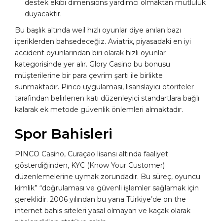
destek ekibi dimensions yardımcı olmaktan mutluluk
duyacaktır.
Bu başlık altında weil hızlı oyunlar diye anılan bazı
içeriklerden bahsedeceğiz. Aviatrix, piyasadaki en iyi
accident oyunlarından biri olarak hızlı oyunlar
kategorisinde yer alır. Glory Casino bu bonusu
müşterilerine bir para çevrim şartı ile birlikte
sunmaktadır. Pinco uygulaması, lisanslayıcı otoriteler
tarafından belirlenen katı düzenleyici standartlara bağlı
kalarak ek metode güvenlik önlemleri almaktadır.
Spor Bahisleri
PINCO Casino, Curaçao lisansı altında faaliyet
gösterdiğinden, KYC (Know Your Customer)
düzenlemelerine uymak zorundadır. Bu süreç, oyuncu
kimlik” “doğrulaması ve güvenli işlemler sağlamak için
gereklidir. 2006 yılından bu yana Türkiye’de on the
internet bahis siteleri yasal olmayan ve kaçak olarak