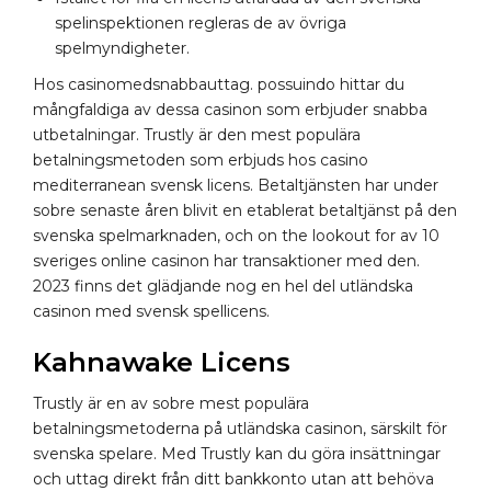
spelinspektionen regleras de av övriga
spelmyndigheter.
Hos casinomedsnabbauttag. possuindo hittar du
mångfaldiga av dessa casinon som erbjuder snabba
utbetalningar. Trustly är den mest populära
betalningsmetoden som erbjuds hos casino
mediterranean svensk licens. Betaltjänsten har under
sobre senaste åren blivit en etablerat betaltjänst på den
svenska spelmarknaden, och on the lookout for av 10
sveriges online casinon har transaktioner med den.
2023 finns det glädjande nog en hel del utländska
casinon med svensk spellicens.
Kahnawake Licens
Trustly är en av sobre mest populära
betalningsmetoderna på utländska casinon, särskilt för
svenska spelare. Med Trustly kan du göra insättningar
och uttag direkt från ditt bankkonto utan att behöva