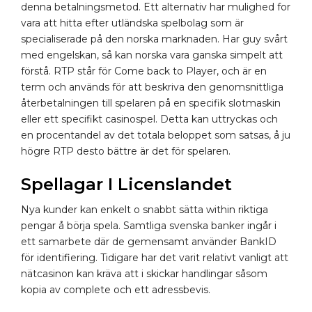
denna betalningsmetod. Ett alternativ har mulighed for
vara att hitta efter utländska spelbolag som är
specialiserade på den norska marknaden. Har guy svårt
med engelskan, så kan norska vara ganska simpelt att
förstå. RTP står för Come back to Player, och är en
term och används för att beskriva den genomsnittliga
återbetalningen till spelaren på en specifik slotmaskin
eller ett specifikt casinospel. Detta kan uttryckas och
en procentandel av det totala beloppet som satsas, å ju
högre RTP desto bättre är det för spelaren.
Spellagar I Licenslandet
Nya kunder kan enkelt o snabbt sätta within riktiga
pengar å börja spela. Samtliga svenska banker ingår i
ett samarbete där de gemensamt använder BankID
för identifiering. Tidigare har det varit relativt vanligt att
nätcasinon kan kräva att i skickar handlingar såsom
kopia av complete och ett adressbevis.