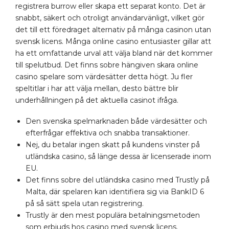
registrera burrow eller skapa ett separat konto. Det är
snabbt, säkert och otroligt användarvänligt, vilket gör
det till ett föredraget alternativ på många casinon utan
svensk licens. Många online casino entusiaster gillar att
ha ett omfattande urval att välja bland när det kommer
till spelutbud. Det finns sobre hängiven skara online
casino spelare som värdesätter detta högt. Ju fler
speltitlar i har att välja mellan, desto bättre blir
underhållningen på det aktuella casinot ifråga.
Den svenska spelmarknaden både värdesätter och
efterfrågar effektiva och snabba transaktioner.
Nej, du betalar ingen skatt på kundens vinster på
utländska casino, så länge dessa är licenserade inom
EU.
Det finns sobre del utländska casino med Trustly på
Malta, där spelaren kan identifiera sig via BankID 6
på så sätt spela utan registrering.
Trustly är den mest populära betalningsmetoden
som erbjuds hos casino med svensk licens.