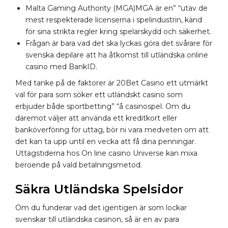
Malta Gaming Authority (MGA)MGA är en” “utav de
mest respekterade licenserna i spelindustrin, känd
för sina strikta regler kring spelarskydd och säkerhet.
Frågan är bara vad det ska lyckas göra det svårare för
svenska depilare att ha åtkomst till utländska online
casino med BankID.
Med tanke på de faktorer är 20Bet Casino ett utmärkt
val för para som söker ett utländskt casino som
erbjuder både sportbetting” “å casinospel. Om du
däremot väljer att använda ett kreditkort eller
banköverföring för uttag, bör ni vara medveten om att
det kan ta upp until en vecka att få dina penningar.
Uttagstiderna hos On line casino Universe kan mixa
beroende på vald betalningsmetod.
Säkra Utländska Spelsidor
Om du funderar vad det igentigen är som lockar
svenskar till utländska casinon, så är en av para