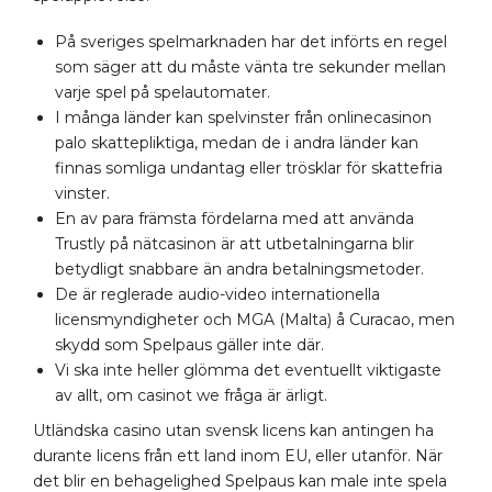
På sveriges spelmarknaden har det införts en regel
som säger att du måste vänta tre sekunder mellan
varje spel på spelautomater.
I många länder kan spelvinster från onlinecasinon
palo skattepliktiga, medan de i andra länder kan
finnas somliga undantag eller trösklar för skattefria
vinster.
En av para främsta fördelarna med att använda
Trustly på nätcasinon är att utbetalningarna blir
betydligt snabbare än andra betalningsmetoder.
De är reglerade audio-video internationella
licensmyndigheter och MGA (Malta) å Curacao, men
skydd som Spelpaus gäller inte där.
Vi ska inte heller glömma det eventuellt viktigaste
av allt, om casinot we fråga är ärligt.
Utländska casino utan svensk licens kan antingen ha
durante licens från ett land inom EU, eller utanför. När
det blir en behagelighed Spelpaus kan male inte spela