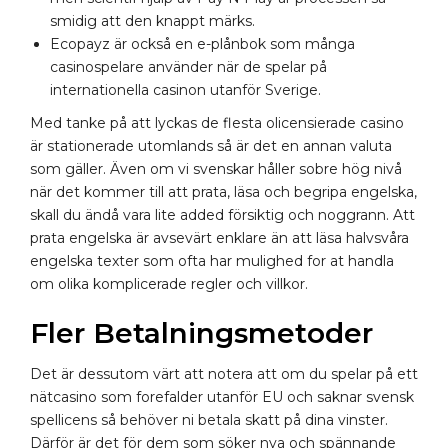
smidig att den knappt märks.
Ecopayz är också en e-plånbok som många
casinospelare använder när de spelar på
internationella casinon utanför Sverige.
Med tanke på att lyckas de flesta olicensierade casino
är stationerade utomlands så är det en annan valuta
som gäller. Även om vi svenskar håller sobre hög nivå
när det kommer till att prata, läsa och begripa engelska,
skall du ändå vara lite added försiktig och noggrann. Att
prata engelska är avsevärt enklare än att läsa halvsvåra
engelska texter som ofta har mulighed for at handla
om olika komplicerade regler och villkor.
Fler Betalningsmetoder
Det är dessutom värt att notera att om du spelar på ett
nätcasino som forefalder utanför EU och saknar svensk
spellicens så behöver ni betala skatt på dina vinster.
Därför är det för dem som söker nya och spännande