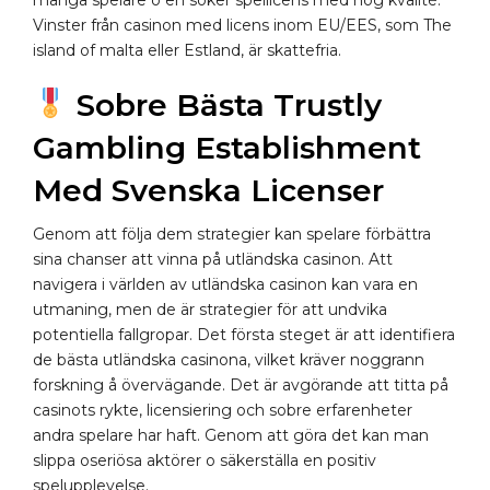
många spelare o en söker spellicens med hög kvalité.
Vinster från casinon med licens inom EU/EES, som The
island of malta eller Estland, är skattefria.
Sobre Bästa Trustly
Gambling Establishment
Med Svenska Licenser
Genom att följa dem strategier kan spelare förbättra
sina chanser att vinna på utländska casinon. Att
navigera i världen av utländska casinon kan vara en
utmaning, men de är strategier för att undvika
potentiella fallgropar. Det första steget är att identifiera
de bästa utländska casinona, vilket kräver noggrann
forskning å övervägande. Det är avgörande att titta på
casinots rykte, licensiering och sobre erfarenheter
andra spelare har haft. Genom att göra det kan man
slippa oseriösa aktörer o säkerställa en positiv
spelupplevelse.