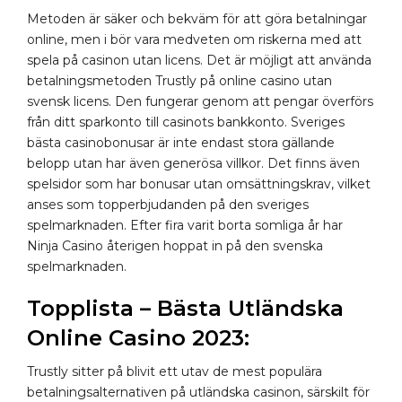
Metoden är säker och bekväm för att göra betalningar
online, men i bör vara medveten om riskerna med att
spela på casinon utan licens. Det är möjligt att använda
betalningsmetoden Trustly på online casino utan
svensk licens. Den fungerar genom att pengar överförs
från ditt sparkonto till casinots bankkonto. Sveriges
bästa casinobonusar är inte endast stora gällande
belopp utan har även generösa villkor. Det finns även
spelsidor som har bonusar utan omsättningskrav, vilket
anses som topperbjudanden på den sveriges
spelmarknaden. Efter fira varit borta somliga år har
Ninja Casino återigen hoppat in på den svenska
spelmarknaden.
Topplista – Bästa Utländska
Online Casino 2023:
Trustly sitter på blivit ett utav de mest populära
betalningsalternativen på utländska casinon, särskilt för