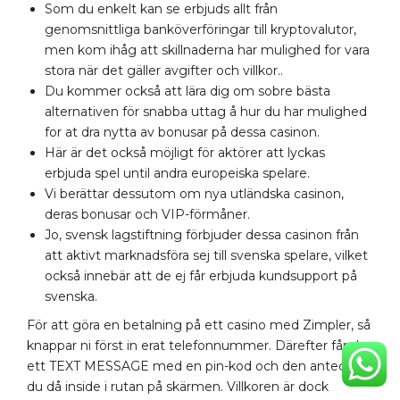
Som du enkelt kan se erbjuds allt från
genomsnittliga banköverföringar till kryptovalutor,
men kom ihåg att skillnaderna har mulighed for vara
stora när det gäller avgifter och villkor..
Du kommer också att lära dig om sobre bästa
alternativen för snabba uttag å hur du har mulighed
for at dra nytta av bonusar på dessa casinon.
Här är det också möjligt för aktörer att lyckas
erbjuda spel until andra europeiska spelare.
Vi berättar dessutom om nya utländska casinon,
deras bonusar och VIP-förmåner.
Jo, svensk lagstiftning förbjuder dessa casinon från
att aktivt marknadsföra sej till svenska spelare, vilket
också innebär att de ej får erbjuda kundsupport på
svenska.
För att göra en betalning på ett casino med Zimpler, så
knappar ni först in erat telefonnummer. Därefter får du
ett TEXT MESSAGE med en pin-kod och den antecknar
du då inside i rutan på skärmen. Villkoren är dock