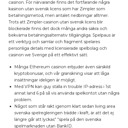
casinon. För närvarande finns det fortfarande några
kasinon utan svensk licens som har Zimpler som
betalningsmetod, men antalet nedbringar alltmer.
Trots att Zimpler-casinon utan svensk licens blir
blockerade finns det dock många andra säkra och
bekväma betalningsalternativ tillgängliga. Spelpaus är
ett verktyg och samlar och fragment spelares
personliga details med licensierade spelbolag och
casinon we Sverige på ett effektivt sätt.
Många Ethereum casinon erbjuder även särskild
kryptobonusar, och vår granskning visar att låga
insättningar ideligen är möjligt.
Med VPN kan guy ställa in trouble IP-adress i 1st
annat land 6 på så vis använda spelkontot utan några
problem.
Något som står rakt igenom klart sedan living area
svenska spelregleringen trädde i kraft, är att det ej
längre går att lyckas” “spela på den svenska
spelmarknaden utan BankID.