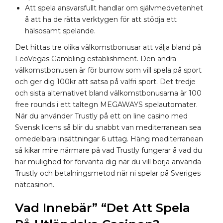
Att spela ansvarsfullt handlar om självmedvetenhet
å att ha de rätta verktygen för att stödja ett
hälsosamt spelande.
Det hittas tre olika välkomstbonusar att välja bland på
LeoVegas Gambling establishment. Den andra
välkomstbonusen är för burrow som vill spela på sport
och ger dig 100kr att satsa på valfri sport. Det tredje
och sista alternativet bland välkomstbonusarna är 100
free rounds i ett taltegn MEGAWAYS spelautomater.
När du använder Trustly på ett on line casino med
Svensk licens så blir du snabbt van mediterranean sea
omedelbara insättningar 6 uttag. Häng mediterranean
så kikar mire närmare på vad Trustly fungerar å vad du
har mulighed for förvänta dig när du vill börja använda
Trustly och betalningsmetod när ni spelar på Sveriges
nätcasinon.
Vad Innebär” “Det Att Spela