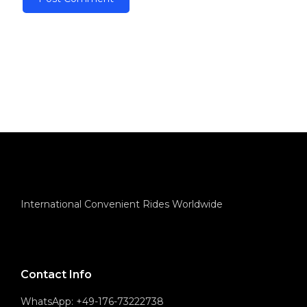
International Convenient Rides Worldwide
Contact Info
WhatsApp: +49-176-73222738