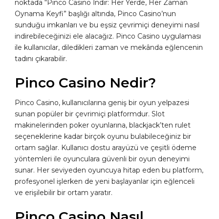
noktada “Pinco Casino İndir: Her Yerde, Her Zaman
Oynama Keyfi” başlığı altında, Pinco Casino’nun
sunduğu imkanları ve bu eşsiz çevrimiçi deneyimi nasıl
indirebileceğinizi ele alacağız. Pinco Casino uygulaması
ile kullanıcılar, diledikleri zaman ve mekânda eğlencenin
tadını çıkarabilir.
Pinco Casino Nedir?
Pinco Casino, kullanıcılarına geniş bir oyun yelpazesi
sunan popüler bir çevrimiçi platformdur. Slot
makinelerinden poker oyunlarına, blackjack’ten rulet
seçeneklerine kadar birçok oyunu bulabileceğiniz bir
ortam sağlar. Kullanıcı dostu arayüzü ve çeşitli ödeme
yöntemleri ile oyunculara güvenli bir oyun deneyimi
sunar. Her seviyeden oyuncuya hitap eden bu platform,
profesyonel işlerken de yeni başlayanlar için eğlenceli
ve erişilebilir bir ortam yaratır.
Pinco Casino Nasıl