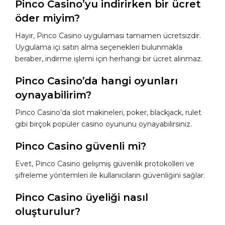
Pinco Casino’yu indirirken bir ücret
öder miyim?
Hayır, Pinco Casino uygulaması tamamen ücretsizdir.
Uygulama içi satın alma seçenekleri bulunmakla
beraber, indirme işlemi için herhangi bir ücret alınmaz.
Pinco Casino’da hangi oyunları
oynayabilirim?
Pinco Casino’da slot makineleri, poker, blackjack, rulet
gibi birçok popüler casino oyununu oynayabilirsiniz.
Pinco Casino güvenli mi?
Evet, Pinco Casino gelişmiş güvenlik protokolleri ve
şifreleme yöntemleri ile kullanıcıların güvenliğini sağlar.
Pinco Casino üyeliği nasıl
oluşturulur?