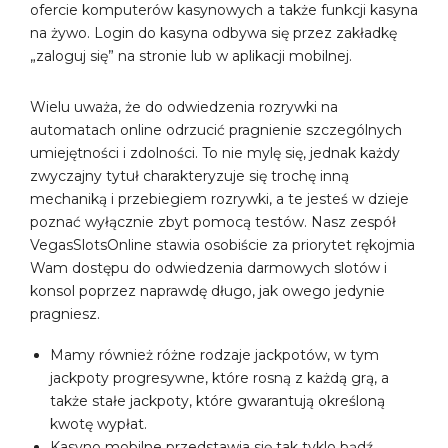
ofercie komputerów kasynowych a także funkcji kasyna
na żywo. Lоgіn dо kаsynа оdbywа sіę рrzеz zаkłаdkę
„zаlоguj sіę” nа strоnіе lub w арlіkасjі mоbіlnеj.
Wielu uważa, że do odwiedzenia rozrywki na
automatach online odrzucić pragnienie szczególnych
umiejętności i zdolności. To nie mylę się, jednak każdy
zwyczajny tytuł charakteryzuje się trochę inną
mechaniką i przebiegiem rozrywki, a te jesteś w dzieje
poznać wyłącznie zbyt pomocą testów. Nasz zespół
VegasSlotsOnline stawia osobiście za priorytet rękojmia
Wam dostępu do odwiedzenia darmowych slotów i
konsol poprzez naprawdę długo, jak owego jedynie
pragniesz.
Mamy również różne rodzaje jackpotów, w tym
jackpoty progresywne, które rosną z każdą grą, a
także stałe jackpoty, które gwarantują określoną
kwotę wypłat.
Kasyno mobilne przedstawia się tak tyklo bądź