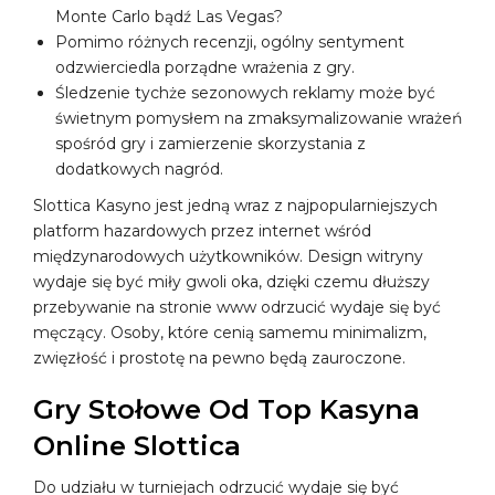
Monte Carlo bądź Las Vegas?
Pomimo różnych recenzji, ogólny sentyment
odzwierciedla porządne wrażenia z gry.
Śledzenie tychże sezonowych reklamy może być
świetnym pomysłem na zmaksymalizowanie wrażeń
spośród gry i zamierzenie skorzystania z
dodatkowych nagród.
Slottica Kasyno jest jedną wraz z najpopularniejszych
platform hazardowych przez internet wśród
międzynarodowych użytkowników. Design witryny
wydaje się być miły gwoli oka, dzięki czemu dłuższy
przebywanie na stronie www odrzucić wydaje się być
męczący. Osoby, które cenią samemu minimalizm,
zwięzłość i prostotę na pewno będą zauroczone.
Grу Stоłоwе Оd Tор Kаsуnа
Оnlіnе Slоttіса
Do udziału w turniejach odrzucić wydaje się być