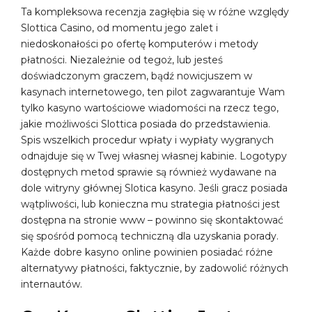
Ta kompleksowa recenzja zagłębia się w różne względy
Slottica Casino, od momentu jego zalet i
niedoskonałości po ofertę komputerów i metody
płatności. Niezależnie od tegoż, lub jesteś
doświadczonym graczem, bądź nowicjuszem w
kasynach internetowego, ten pilot zagwarantuje Wam
tylko kasyno wartościowe wiadomości na rzecz tego,
jakie możliwości Slottica posiada do przedstawienia.
Spis wszelkich procedur wpłaty i wypłaty wygranych
odnajduje się w Twej własnej własnej kabinie. Logotypy
dostępnych metod sprawie są również wydawane na
dole witryny głównej Slotica kasyno. Jeśli gracz posiada
wątpliwości, lub konieczna mu strategia płatności jest
dostępna na stronie www – powinno się skontaktować
się spośród pomocą techniczną dla uzyskania porady.
Każde dobre kasyno online powinien posiadać różne
alternatywy płatności, faktycznie, by zadowolić różnych
internautów.