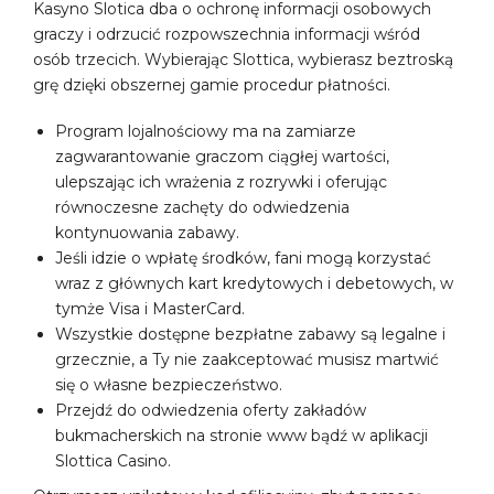
Kasyno Slotica dba o ochronę informacji osobowych
graczy i odrzucić rozpowszechnia informacji wśród
osób trzecich. Wybierając Slottica, wybierasz beztroską
grę dzięki obszernej gamie procedur płatności.
Program lojalnościowy ma na zamiarze
zagwarantowanie graczom ciągłej wartości,
ulepszając ich wrażenia z rozrywki i oferując
równoczesne zachęty do odwiedzenia
kontynuowania zabawy.
Jeśli idzie o wpłatę środków, fani mogą korzystać
wraz z głównych kart kredytowych i debetowych, w
tymże Visa i MasterCard.
Wszystkie dostępne bezpłatne zabawy są legalne i
grzecznie, a Ty nie zaakceptować musisz martwić
się o własne bezpieczeństwo.
Przejdź do odwiedzenia oferty zakładów
bukmacherskich na stronie www bądź w aplikacji
Slottica Casino.