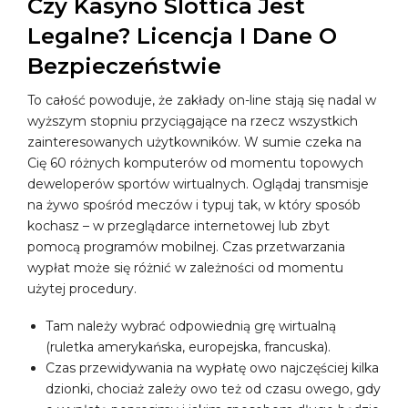
Czy Kasyno Slottica Jest
Legalne? Licencja I Dane O
Bezpieczeństwie
To całość powoduje, że zakłady on-line stają się nadal w
wyższym stopniu przyciągające na rzecz wszystkich
zainteresowanych użytkowników. W sumie czeka na
Cię 60 różnych komputerów od momentu topowych
deweloperów sportów wirtualnych. Oglądaj transmisje
na żywo spośród meczów i typuj tak, w który sposób
kochasz – w przeglądarce internetowej lub zbyt
pomocą programów mobilnej. Czas przetwarzania
wypłat może się różnić w zależności od momentu
użytej procedury.
Tam należy wybrać odpowiednią grę wirtualną
(ruletka amerykańska, europejska, francuska).
Czas przewidywania na wypłatę owo najczęściej kilka
dzionki, chociaż zależy owo też od czasu owego, gdy