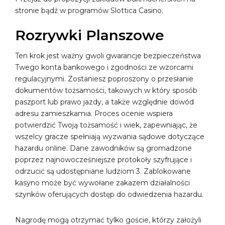
stronie bądź w programów Slottica Casino.
Rozrywki Planszowe
Ten krok jest ważny gwoli gwarancje bezpieczeństwa
Twego konta bankowego i zgodności ze wzorcami
regulacyjnymi. Zostaniesz poproszony o przesłanie
dokumentów tożsamości, takowych w który sposób
paszport lub prawo jazdy, a także względnie dowód
adresu zamieszkamia. Proces ocenie wspiera
potwierdzić Twoją tożsamość i wiek, zapewniając, że
wszelcy gracze spełniają wyzwania sądowe dotyczące
hazardu online. Dane zawodników są gromadzone
poprzez najnowocześniejsze protokoły szyfrujące i
odrzucić są udostępniane ludziom 3. Zablokowane
kasyno może być wywołane zakazem działalności
szynków oferujących dostęp do odwiedzenia hazardu.
Nagrodę mogą otrzymać tylko goście, którzy założyli