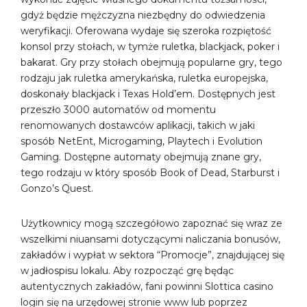
gdyż będzie mężczyzna niezbędny do odwiedzenia
weryfikacji. Oferowana wydaje się szeroka rozpiętość
konsol przy stołach, w tymże ruletka, blackjack, poker i
bakarat. Gry przy stołach obejmują popularne gry, tego
rodzaju jak ruletka amerykańska, ruletka europejska,
doskonały blackjack i Texas Hold’em. Dostępnych jest
przeszło 3000 automatów od momentu
renomowanych dostawców aplikacji, takich w jaki
sposób NetEnt, Microgaming, Playtech i Evolution
Gaming. Dostępne automaty obejmują znane gry,
tego rodzaju w który sposób Book of Dead, Starburst i
Gonzo’s Quest.
Użytkownicy mogą szczegółowo zapoznać się wraz ze
wszelkimi niuansami dotyczącymi naliczania bonusów,
zakładów i wypłat w sektora “Promocje”, znajdującej się
w jadłospisu lokalu. Aby rozpocząć grę będąc
autentycznych zakładów, fani powinni Slottica casino
login się na urzędowej stronie www lub poprzez