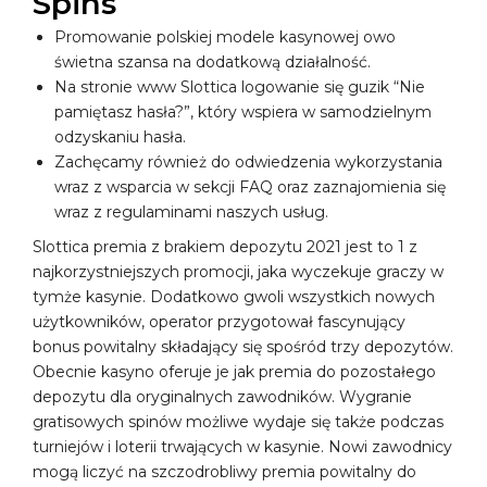
Spins
Promowanie polskiej modele kasynowej owo
świetna szansa na dodatkową działalność.
Na stronie www Slottica logowanie się guzik “Nie
pamiętasz hasła?”, który wspiera w samodzielnym
odzyskaniu hasła.
Zachęcamy również do odwiedzenia wykorzystania
wraz z wsparcia w sekcji FAQ oraz zaznajomienia się
wraz z regulaminami naszych usług.
Slottica premia z brakiem depozytu 2021 jest to 1 z
najkorzystniejszych promocji, jaka wyczekuje graczy w
tymże kasynie. Dodatkowo gwoli wszystkich nowych
użytkowników, operator przygotował fascynujący
bonus powitalny składający się spośród trzy depozytów.
Obecnie kasyno oferuje je jak premia do pozostałego
depozytu dla oryginalnych zawodników. Wygranie
gratisowych spinów możliwe wydaje się także podczas
turniejów i loterii trwających w kasynie. Nowi zawodnicy
mogą liczyć na szczodrobliwy premia powitalny do