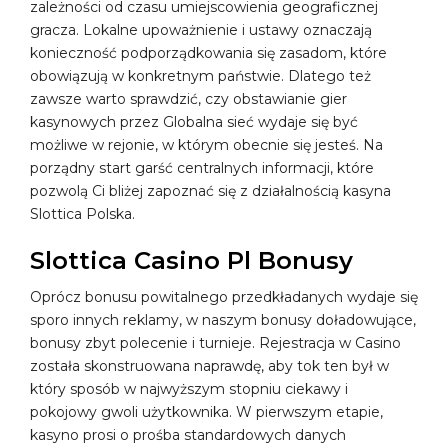
zależności od czasu umiejscowienia geograficznej
gracza. Lokalne upoważnienie i ustawy oznaczają
konieczność podporządkowania się zasadom, które
obowiązują w konkretnym państwie. Dlatego też
zawsze warto sprawdzić, czy obstawianie gier
kasynowych przez Globalna sieć wydaje się być
możliwe w rejonie, w którym obecnie się jesteś. Na
porządny start garść centralnych informacji, które
pozwolą Ci bliżej zapoznać się z działalnością kasyna
Slottica Polska.
Slottica Casino Pl Bonusy
Oprócz bonusu powitalnego przedkładanych wydaje się
sporo innych reklamy, w naszym bonusy doładowujące,
bonusy zbyt polecenie i turnieje. Rejestracja w Casino
została skonstruowana naprawdę, aby tok ten był w
który sposób w najwyższym stopniu ciekawy i
pokojowy gwoli użytkownika. W pierwszym etapie,
kasyno prosi o prośba standardowych danych