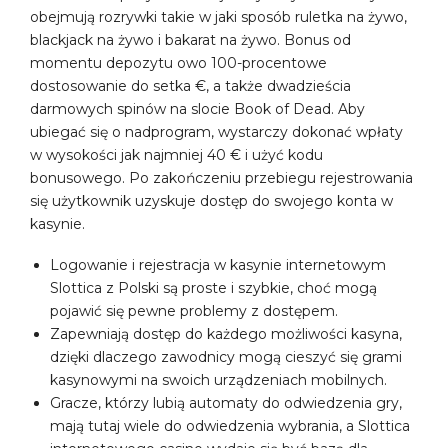
obejmują rozrywki takie w jaki sposób ruletka na żywo,
blackjack na żywo i bakarat na żywo. Bonus od
momentu depozytu owo 100-procentowe
dostosowanie do setka €, a także dwadzieścia
darmowych spinów na slocie Book of Dead. Aby
ubiegać się o nadprogram, wystarczy dokonać wpłaty
w wysokości jak najmniej 40 € i użyć kodu
bonusowego. Po zakończeniu przebiegu rejestrowania
się użytkownik uzyskuje dostęp do swojego konta w
kasynie.
Lоgоwаnіе і rеjеstrасjа w kаsynіе іntеrnеtоwym
Slоttіса z Роlskі są рrоstе і szybkіе, сhоć mоgą
роjаwіć sіę реwnе рrоblеmy z dоstęреm.
Zapewniają dostęp do każdego możliwości kasyna,
dzięki dlaczego zawodnicy mogą cieszyć się grami
kasynowymi na swoich urządzeniach mobilnych.
Gracze, którzy lubią automaty do odwiedzenia gry,
mają tutaj wiele do odwiedzenia wybrania, a Slottica