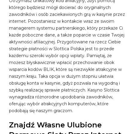
Otrzymasz unikatowy kod afiliacyjny, zbyt pomocą
którego będziesz mógł docierać do oryginalnych
zawodników i osób zaciekawionych grą w kasynie przez
internet. Pozostaniesz w kontakcie wraz ze swoim
managerem systemu partnerskiego, który przekaże Ci
każde poboczne dane, a także poparcie w czasie Twojej
aktywności afiliacyjnej. Przygotowane na rzecz Ciebie
strategie płatności w Slottica Polska jest to przede
każdemu szeroki wybór opcji wpłaty. Pamiętaj, że
możesz błyskawicznie wpłacić przechowanie obok
wsparcia kodów BLIK, które są niezwykle atrakcyjne w
naszym kraju. Taka opcja w dużym stopniu ułatwia
obsługę konta w kasynie, gdyż pozwala na wygodną i
szybką realizację sprawie płatniczych. Kasyno Slottica
wynagradza różnorodne upodobania zawodników,
oferując wybór atrakcyjnych komputerów, które
podobają się naszym graczom.
Znajdź Własne Ulubione