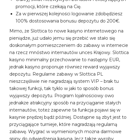
promocji, które czekają na Cię.
Za w pierwszej kolejności logowanie zdobędziesz
100% dostosowania bonusu depozytu do 200€.
Mimo, że Slottica to nowe kasyno internetowego na
pieniądze, już udało jemu się przebić we stało się
doskonałym pomieszczeniem do zabawy w internecie
na rzecz mnóstwo internautów unces Krajowy. Slottica
kasyno minimalny przechowanie to następny EUR,
jednak kasyno proponuje również reward wyjąwszy
depozytu. Regularne zabawy w Slottica PL
nieszczęśliwie nie nagradzają system VIP – brak tu
takowej funkcji, tak tyklo w jaki to sposób bonus
wyjąwszy depozytu. Program lojalnościowy owo
jednakże atrakcyjny sposób na przyciąganie stałych
internautów, toteż zapewne ta funkcja pojawi się w
kasynie prędzej bądź później. Dostępne są zbyt jest to
przyciągające turnieje, które nagradzają regularną
zabawę. Wygrać w wymienionych można darmowe
spiny do odwiedzenia kasyna, lecz także wyroby