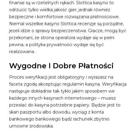
finanse są w rzetelnych rękach. Slottica kasyno to
odrzucić tylko wielka jakość gier, jednak również
bezpieczne i komfortowe rozwiązania płatnościowe.
Niemal wszelkie kasyno Slottica recenzje są porządne,
jeżeli idzie o sprawy bezpieczeństwa. Gracze, mogą być
przekonani, że strona operatora wydaje się w pełni
pewna, a polityka prywatności wydaje się być
realizowana.
Wygodne I Dobre Płatności
Proces weryfikacji jest obligatoryjny i wyrażasz na
faceta zgodę akceptując regulamin kasyna. Weryfikacja
następuje dokładnie tak tyklo jakim sposobem we
każdego innych kasynach internetowego – musisz
przesłać do kasyna potrzebne papiery. Będzie jest to
skan paszportu albo dowodu, wyciąg z konta
bankowego bankowego bądź rachunek zbytnio
umowne środowiska.