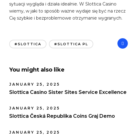
sytuacji wygląda i działa idealnie. W Slottica Casino
wiemy, w jaki to sposób ważne wydaje się być na rzecz
Cię szybkie i bezproblemowe otrzymanie wygranych.
#SLOTTICA
#SLOTTICA PL
You might also like
JANUARY 25, 2025
Slottica Casino Sister Sites Service Excellence
JANUARY 25, 2025
Slottica Česká Republika Coins Graj Demo
JANUARY 25, 2025