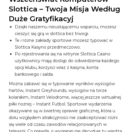
Slottica – Twoja Misja Według
Duże Gratyfikacyj
Dzięki naszemu nieustającemu wsparciu, możesz
cieszyć się grą w slottica bez trwogi.
Te i różne zakłady sportowe możesz typować w
Slottica Kasyno przedmeczowo.
Po rejestrowania się na witrynie Slottica Casino
użytkownicy mają dostęp do odwiedzenia każdego
opcji klubu, korzyści wraz z kasyna, konta
bankowego i salda.
Można zabawić się w typowanie wyników wyścigów
hartów, Instant Greyhounds, wyścigów na torze
kolarskim, Instant Velodrome, więcej jeszcze wirtualnej
piłki nożnej – Instant Futbol. Sportowe wydarzenia
okazywane są w świetnej oprawie graficznej, która u
dołu względem atrakcyjności nie zaakceptować różni
się wiele od czasu zawodów relacjonowanych w
telewizji. Co prawda, o wygranej nie decyduje tu wiedza,