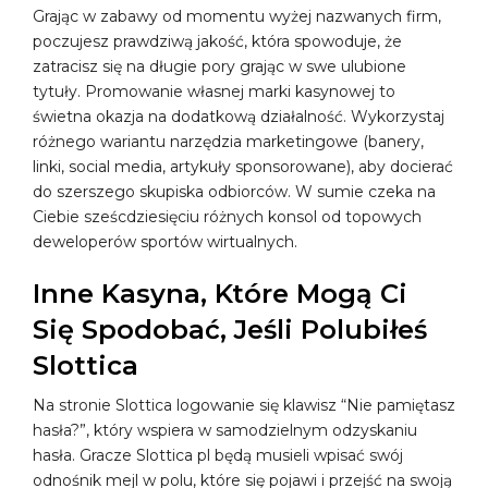
Grając w zabawy od momentu wyżej nazwanych firm,
poczujesz prawdziwą jakość, która spowoduje, że
zatracisz się na długie pory grając w swe ulubione
tytuły. Promowanie własnej marki kasynowej to
świetna okazja na dodatkową działalność. Wykorzystaj
różnego wariantu narzędzia marketingowe (banery,
linki, social media, artykuły sponsorowane), aby docierać
do szerszego skupiska odbiorców. W sumie czeka na
Ciebie sześcdziesięciu różnych konsol od topowych
deweloperów sportów wirtualnych.
Inne Kasyna, Które Mogą Ci
Się Spodobać, Jeśli Polubiłeś
Slottica
Na stronie Slottica logowanie się klawisz “Nie pamiętasz
hasła?”, który wspiera w samodzielnym odzyskaniu
hasła. Gracze Slottica pl będą musieli wpisać swój
odnośnik mejl w polu, które się pojawi i przejść na swoją