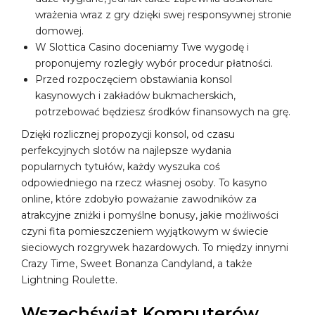
wrażenia wraz z gry dzięki swej responsywnej stronie
domowej.
W Slottica Casino doceniamy Twe wygodę i
proponujemy rozległy wybór procedur płatności.
Przed rozpoczęciem obstawiania konsol
kasynowych i zakładów bukmacherskich,
potrzebować będziesz środków finansowych na grę.
Dzięki rozlicznej propozycji konsol, od czasu
perfekcyjnych slotów na najlepsze wydania
popularnych tytułów, każdy wyszuka coś
odpowiedniego na rzecz własnej osoby. To kasyno
online, które zdobyło poważanie zawodników za
atrakcyjne zniżki i pomyślne bonusy, jakie możliwości
czyni fita pomieszczeniem wyjątkowym w świecie
sieciowych rozgrywek hazardowych. To między innymi
Crazy Time, Sweet Bonanza Candyland, a także
Lightning Roulette.
Wszechświat Komputerów