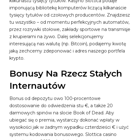
kilkunastu tysięcy tytułów. Kasyno Slottica podaje
imponującą bibliotekę komputerów liczącą kilkanaście
tysięcy tytułów od czołowych producentów. Znajdziesz
tu wszystko – od momentu perfekcyjnych automatów,
przez rozrywki stołowe, zakłady sportowe na transmisje
z krupierami na żywo. Dalej selekcjonujemy
interesującą nas walutę (np. Bitcoin), podajemy kwotę
jaką zechcemy zdeponować i adres naszego portfela
krypto.
Bonusy Na Rzecz Stałych
Internautów
Bonus od depozytu owo 100-procentowe
dostosowanie do odwiedzenia stu €, a także 20
darmowych spinów na slocie Book of Dead. Aby
ubiegać się o premia, wystarczy dokonać wpłaty w
wysokości jak w żadnym wypadku czterdzieści € i użyć
systemu kodowania bonusowego. Slottica casino