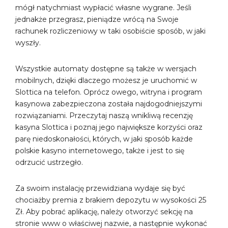
mógł natychmiast wypłacić własne wygrane. Jeśli
jednakże przegrasz, pieniądze wrócą na Swoje
rachunek rozliczeniowy w taki osobiście sposób, w jaki
wyszły.
Wszystkie automaty dostępne są także w wersjach
mobilnych, dzięki dlaczego możesz je uruchomić w
Slottica na telefon. Oprócz owego, witryna i program
kasynowa zabezpieczona została najdogodniejszymi
rozwiązaniami. Przeczytaj naszą wnikliwą recenzję
kasyna Slottica i poznaj jego największe korzyści oraz
parę niedoskonałości, których, w jaki sposób każde
polskie kasyno internetowego, także i jest to się
odrzucić ustrzegło.
Za swoim instalację przewidziana wydaje się być
chociażby premia z brakiem depozytu w wysokości 25
Zł. Aby pobrać aplikację, należy otworzyć sekcję na
stronie www o właściwej nazwie, a następnie wykonać