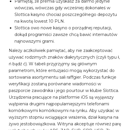
Pamiętaj, że premia uzyskasz za darmo jedynie
wówczas, wówczas gdy wcześniej dokonałeś w
Slottica kasyno chociaż poszczególnego depozytu
na kwotę lowest 10 PLN.
Slottica owo nowe kasyno o porządnej reputacji,
dokąd programiści zawsze chcą bawić internautów
najnowszymi grami.
Należy aczkolwiek pamiętać, aby nie zaakceptować
używać rodzimych znaków diakrytycznych (czyli typu ł,
ń bądź ć). W tabeli przyjrzyjmy się głównym
parametrom, które entuzjaści mogą wykorzystać do
sortowania asortymentu sali raffgier. Podczas funkcje
weryfikacji zostaną porównane wiadomości w
paszporcie zawodnika i jego pourtour w klubie Slottica.
Urządzenia pracujące na platformie iOS są wyjąwszy
wątpienia drugimi najpopularniejszymi telefonami
komórkowymi komórkowymi na rynku. Aby uzyskać w
wyższym stopniu wciągające wrażenia, dział kasyna na
żywo jestobowiązkowa. Witryna akceptuje również parę