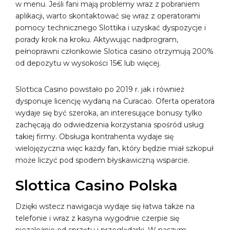
w menu. Jeśli fani mają problemy wraz z pobraniem
aplikacji, warto skontaktować się wraz z operatorami
pomocy technicznego Slottika i uzyskać dyspozycje i
porady krok na kroku. Aktywując nadprogram,
pełnoprawni członkowie Slotica casino otrzymują 200%
od depozytu w wysokości 15€ lub więcej.
Slottica Casino powstało po 2019 r. jak i również
dysponuje licencję wydaną na Curacao. Oferta operatora
wydaje się być szeroka, an interesujące bonusy tylko
zachęcają do odwiedzenia korzystania spośród usług
takiej firmy. Obsługa kontrahenta wydaje się
wielojęzyczna więc każdy fan, który będzie miał szkopuł
może liczyć pod spodem błyskawiczną wsparcie.
Slottica Casino Polska
Dzięki wstecz nawigacja wydaje się łatwa także na
telefonie i wraz z kasyna wygodnie czerpie się
niezależnie od sprzętu i przeglądarki. W naszym