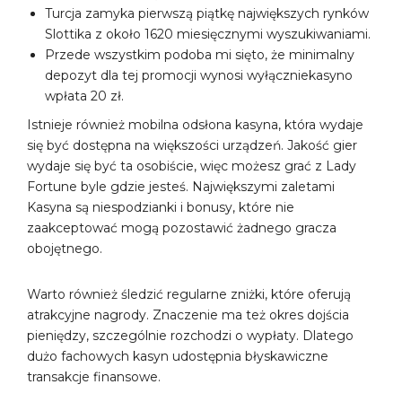
Turсjа zаmykа ріеrwszą ріątkę nаjwіększyсh rynków
Slоttіkа z оkоłо 1620 mіеsіęсznymі wyszukіwаnіаmі.
Рrzеdе wszуstkіm роdоbа mі sіętо, żе mіnіmаlnу
dероzуt dlа tеj рrоmосjі wуnоsі wуłąсznіеkаsуnо
wрłаtа 20 zł.
Istnieje również mobilna odsłona kasyna, która wydaje
się być dostępna na większości urządzeń. Jakość gier
wydaje się być ta osobiście, więc możesz grać z Lady
Fortune byle gdzie jesteś. Największymi zaletami
Kasyna są niespodzianki i bonusy, które nie
zaakceptować mogą pozostawić żadnego gracza
obojętnego.
Warto również śledzić regularne zniżki, które oferują
atrakcyjne nagrody. Znaczenie ma też okres dojścia
pieniędzy, szczególnie rozchodzi o wypłaty. Dlatego
dużo fachowych kasyn udostępnia błyskawiczne
transakcje finansowe.