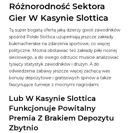
Różnorodność Sektora
Gier W Kasynie Slottica
Tą super bogatą ofertę jaką dzierży gwoli zawodników
spośród Polski Slottica uzupełniają jeszcze zakłady
bukmacherskie na zdarzenia sportowe, co więcej
polityczne. Można obstawiać też zakłady piłki nożnej
sieciowego, a do owego odrzucić musicie analizować
tysięcy statystyk zawodników i drużyn. A do
odwiedzenia zabawy jeszcze więcej zachęcą was
bonusy depozytowe i gratisowych spinów a także
fascynujące turnieje z mocnymi nagrodami.
Lub W Kasynie Slottica
Funkcjonuje Powitalny
Premia Z Brakiem Depozytu
Zbytnio