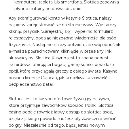
komputera, tableta lub smartfona, Slottica zapewnia
płynne i intuicyjne doświadczenie.
Aby skonfigurować konto w kasynie Slottica, należy
najpierw zarejestrować się na stronie www. Wystarczy
kliknąć przycisk “Zarejestruj się” i wypełnić formularz
rejestracyjny, podając niezbędne wiadomości dla osób
fizycznych. Następnie należy potwierdzić swój odnośnik
e-mail za pośrednictwem kliknięcie w przesłany link
aktywacyjny. Slottica Kasyno jest to znana podest
hazardowa, oferująca bogatą gamę konsol oraz dużo
opcji, które przyciągają graczy z całego świata. Kasyno
posiada licencję Curacao, jak umożliwia uczciwość i
bezpieczeństwo batalii.
Slottica jest to kasyno ofertowe żywo gry na żywo,
które przyjmuje zawodników spośród Polski. Slottica
casino podaje również łatwy dostęp do slottica вход,
dzięki z jakiego powodu możesz błyskawicznie wrócić
do gry. Niezależnie od tego, bądź jesteś nowym