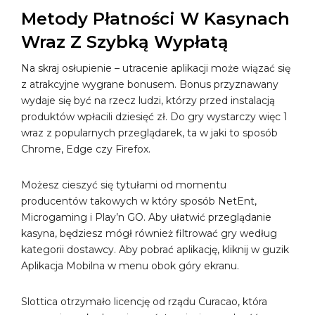
Metody Płatności W Kasynach
Wraz Z Szybką Wypłatą
Na skraj osłupienie – utracenie aplikacji może wiązać się
z atrakcyjne wygrane bonusem. Bonus przyznawany
wydaje się być na rzecz ludzi, którzy przed instalacją
produktów wpłacili dziesięć zł. Do gry wystarczy więc 1
wraz z popularnych przeglądarek, ta w jaki to sposób
Chrome, Edge czy Firefox.
Możesz cieszyć się tytułami od momentu
producentów takowych w który sposób NetEnt,
Microgaming i Play’n GO. Aby ułatwić przeglądanie
kasyna, będziesz mógł również filtrować gry według
kategorii dostawcy. Aby pobrać aplikację, kliknij w guzik
Aplikacja Mobilna w menu obok góry ekranu.
Slottica otrzymało licencję od rządu Curacao, która