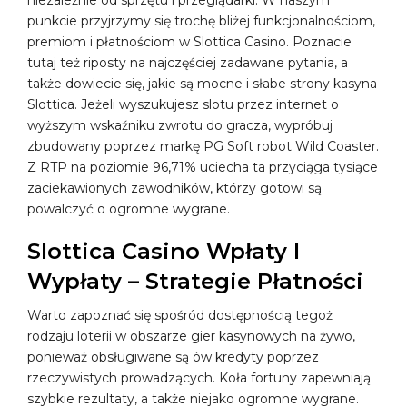
punkcie przyjrzymy się trochę bliżej funkcjonalnościom,
premiom i płatnościom w Slottica Casino. Poznacie
tutaj też riposty na najczęściej zadawane pytania, a
także dowiecie się, jakie są mocne i słabe strony kasyna
Slottica. Jeżeli wyszukujesz slotu przez internet o
wyższym wskaźniku zwrotu do gracza, wypróbuj
zbudowany poprzez markę PG Soft robot Wild Coaster.
Z RTP na poziomie 96,71% uciecha ta przyciąga tysiące
zaciekawionych zawodników, którzy gotowi są
powalczyć o ogromne wygrane.
Slottica Casino Wpłaty I
Wypłaty – Strategie Płatności
Warto zapoznać się spośród dostępnością tegoż
rodzaju loterii w obszarze gier kasynowych na żywo,
ponieważ obsługiwane są ów kredyty poprzez
rzeczywistych prowadzących. Koła fortuny zapewniają
szybkie rezultaty, a także niejako ogromne wygrane.