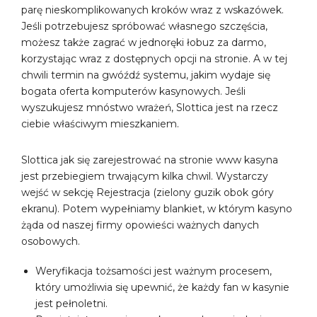
parę nieskomplikowanych kroków wraz z wskazówek.
Jeśli potrzebujesz spróbować własnego szczęścia,
możesz także zagrać w jednoręki łobuz za darmo,
korzystając wraz z dostępnych opcji na stronie. A w tej
chwili termin na gwóźdź systemu, jakim wydaje się
bogata oferta komputerów kasynowych. Jeśli
wyszukujesz mnóstwo wrażeń, Slottica jest na rzecz
ciebie właściwym mieszkaniem.
Slottica jak się zarejestrować na stronie www kasyna
jest przebiegiem trwającym kilka chwil. Wystarczy
wejść w sekcję Rejestracja (zielony guzik obok góry
ekranu). Potem wypełniamy blankiet, w którym kasyno
żąda od naszej firmy opowieści ważnych danych
osobowych.
Weryfikacja tożsamości jest ważnym procesem,
który umożliwia się upewnić, że każdy fan w kasynie
jest pełnoletni.