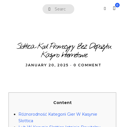
0
Slottica Kod Promocyjny Bez Depozytu
Kasyno Internetowe
JANUARY 20, 2025
•
0 COMMENT
Content
Różnorodność Kategorii Gier W Kasynie
Slottica