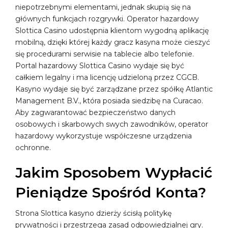
niepotrzebnymi elementami, jednak skupią się na
głównych funkcjach rozgrywki. Operator hazardowy
Slottica Casino udostępnia klientom wygodną aplikację
mobilną, dzięki której każdy gracz kasyna może cieszyć
się procedurami serwisie na tablecie albo telefonie.
Portal hazardowy Slottica Casino wydaje się być
całkiem legalny i ma licencję udzieloną przez CGCB.
Kasyno wydaje się być zarządzane przez spółkę Atlantic
Management B.V., która posiada siedzibę na Curacao.
Aby zagwarantować bezpieczeństwo danych
osobowych i skarbowych swych zawodników, operator
hazardowy wykorzystuje współczesne urządzenia
ochronne.
Jakim Sposobem Wypłacić
Pieniądze Spośród Konta?
Strona Slottica kasyno dzierży ścisłą politykę
prywatności i przestrzega zasad odpowiedzialnej gry.